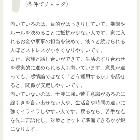
（条件でチェック）
向いているのは、目的がはっきりしていて、期限や
ルールを決めることに抵抗が少ない人です。家に入
れるお金や家事の担当を決めて、淡々と続けられる
人ほどストレスが小さくなりやすいです。
また、家族と話し合いができて、生活のすり合わせ
を現実的に進められる人も向いています。意見が違
っても、感情論ではなく「どう運用するか」を話せ
ると、関係が安定しやすいです。
向いていないのは、干渉に強い苦手意識があるのに
線引きを言い出せない人や、生活音や時間の違いに
強くイライラしやすい人です。戻るなら、苦手な点
を先に言語化し、対策とセットで準備できるかが鍵
になります。