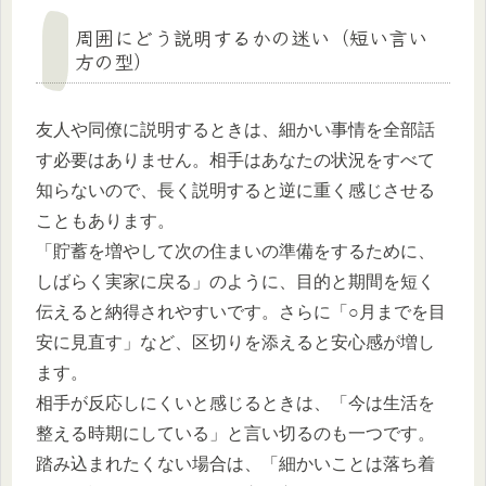
周囲にどう説明するかの迷い（短い言い
方の型）
友人や同僚に説明するときは、細かい事情を全部話
す必要はありません。相手はあなたの状況をすべて
知らないので、長く説明すると逆に重く感じさせる
こともあります。
「貯蓄を増やして次の住まいの準備をするために、
しばらく実家に戻る」のように、目的と期間を短く
伝えると納得されやすいです。さらに「○月までを目
安に見直す」など、区切りを添えると安心感が増し
ます。
相手が反応しにくいと感じるときは、「今は生活を
整える時期にしている」と言い切るのも一つです。
踏み込まれたくない場合は、「細かいことは落ち着