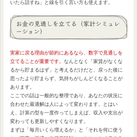
いたら話すね」と線を引く言い方も使えます。
お金の見通しを立てる（家計シミュレ
ーション）
実家に戻る理由が節約にあるなら、数字で見通しを
立てることが重要です。
なんとなく「家賃がなくな
るから貯まるはず」と考えるだけだと、戻った後に
思ったより貯まらず、気持ちがしんどくなることが
あります。
ここでの話は一般的な整理であり、あなたの状況に
合わせた最適解は人によって変わります。とはい
え、計算の型を一度作ってしまえば、収入や支出が
変わっても更新しやすくなります。
まずは「毎月いくら増えるか」と「それを何に使う