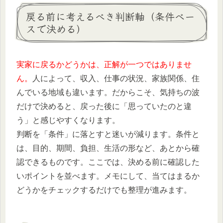
戻る前に考えるべき判断軸（条件ベー
スで決める）
実家に戻るかどうかは、正解が一つではありませ
ん。
人によって、収入、仕事の状況、家族関係、住
んでいる地域も違います。だからこそ、気持ちの波
だけで決めると、戻った後に「思っていたのと違
う」と感じやすくなります。
判断を「条件」に落とすと迷いが減ります。条件と
は、目的、期間、負担、生活の形など、あとから確
認できるものです。ここでは、決める前に確認した
いポイントを並べます。メモにして、当てはまるか
どうかをチェックするだけでも整理が進みます。