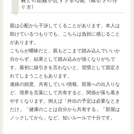
り方）
親は心配から干渉してくることがあります。本人は
助けているつもりでも、こちらは負担に感じること
があります。
こちらが曖昧だと、親もどこまで踏み込んでいいか
分からず、結果として踏み込みが強くなりがちで
す。最初に線引きを言わないと、習慣として固定さ
れてしまうこともあります。
連絡の頻度、共有していい情報、部屋への出入りな
ど、境界を言葉にして共有すると、関係が落ち着き
やすくなります。例えば「外出の予定は必要なとき
だけ」「健康のことは自分から共有する」「部屋は
ノックしてから」など、短いルールで十分です。