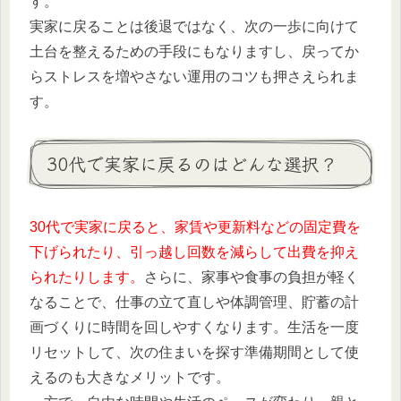
す。
実家に戻ることは後退ではなく、次の一歩に向けて
土台を整えるための手段にもなりますし、戻ってか
らストレスを増やさない運用のコツも押さえられま
す。
30代で実家に戻るのはどんな選択？
30代で実家に戻ると、家賃や更新料などの固定費を
下げられたり、引っ越し回数を減らして出費を抑え
られたりします。
さらに、家事や食事の負担が軽く
なることで、仕事の立て直しや体調管理、貯蓄の計
画づくりに時間を回しやすくなります。生活を一度
リセットして、次の住まいを探す準備期間として使
えるのも大きなメリットです。