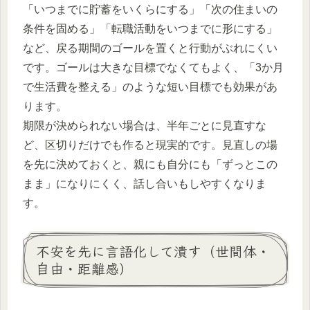
「いつまでに貯蓄をいくらにする」「次の住まいの
条件を固める」「転職活動をいつまでに形にする」
など、戻る期間のゴールを置くと行動がぶれにくい
です。ゴールは大きな目標でなくてもよく、「3か月
で生活費を整える」のような短い目標でも効果があ
ります。
期限が決められない場合は、半年ごとに見直すな
ど、区切りだけでも作ると現実的です。見直しの場
を先に決めておくと、親にも自分にも「ずっとこの
まま」になりにくく、話し合いもしやすくなりま
す。
不安を先に言語化して潰す（世間体・
自由・距離感）