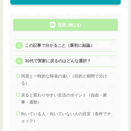
目次
この記事で分かること（最初に結論）
30代で実家に戻るのはどんな選択？
同居と一時的な帰省の違い（目的と期間で分け
る）
戻ると変わりやすい生活のポイント（自由・家
事・通勤）
向いている人・向いていない人の目安（条件でチ
ェック）