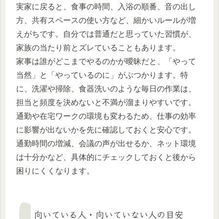
実家に戻ると、食事の時間、入浴の順番、音の出し
方、共有スペースの使い方など、細かいルールが増
えがちです。自分では普通だと思っていた習慣が、
家族の当たり前とズレていることもあります。
家事は誰がどこまでやるのかが曖昧だと、「やって
当然」と「やっているのに」がぶつかります。特
に、洗濯や掃除、食器洗いのような毎日の作業は、
担当と頻度を決めないと不満が溜まりやすいです。
通勤や在宅ワークの環境も変わるため、仕事の効率
に影響が出ないかを先に確認しておくと安心です。
通勤時間の増減、会議の声が出せるか、ネット環境
は十分かなど、具体的にチェックしておくと後から
困りにくくなります。
向いている人・向いていない人の目安