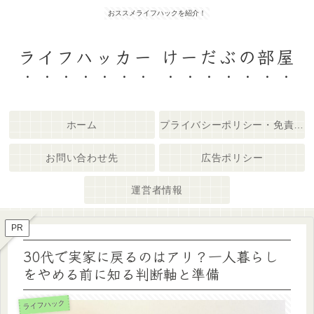
おススメライフハックを紹介！
ライフハッカー けーだぶの部屋
ホーム
プライバシーポリシー・免責事項
お問い合わせ先
広告ポリシー
運営者情報
PR
30代で実家に戻るのはアリ？一人暮らし
をやめる前に知る判断軸と準備
ライフハック