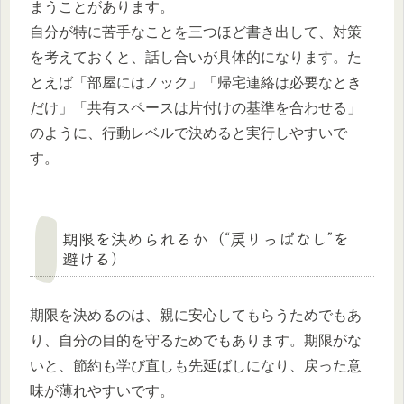
まうことがあります。
自分が特に苦手なことを三つほど書き出して、対策
を考えておくと、話し合いが具体的になります。た
とえば「部屋にはノック」「帰宅連絡は必要なとき
だけ」「共有スペースは片付けの基準を合わせる」
のように、行動レベルで決めると実行しやすいで
す。
期限を決められるか（“戻りっぱなし”を
避ける）
期限を決めるのは、親に安心してもらうためでもあ
り、自分の目的を守るためでもあります。期限がな
いと、節約も学び直しも先延ばしになり、戻った意
味が薄れやすいです。