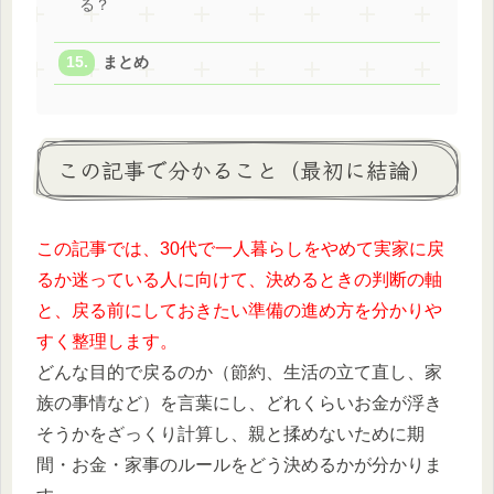
る？
まとめ
この記事で分かること（最初に結論）
この記事では、30代で一人暮らしをやめて実家に戻
るか迷っている人に向けて、決めるときの判断の軸
と、戻る前にしておきたい準備の進め方を分かりや
すく整理します。
どんな目的で戻るのか（節約、生活の立て直し、家
族の事情など）を言葉にし、どれくらいお金が浮き
そうかをざっくり計算し、親と揉めないために期
間・お金・家事のルールをどう決めるかが分かりま