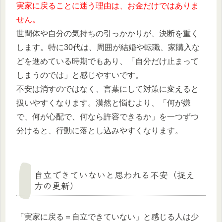
実家に戻ることに迷う理由は、お金だけではありま
せん。
世間体や自分の気持ちの引っかかりが、決断を重く
します。特に30代は、周囲が結婚や転職、家購入な
どを進めている時期でもあり、「自分だけ止まって
しまうのでは」と感じやすいです。
不安は消すのではなく、言葉にして対策に変えると
扱いやすくなります。漠然と悩むより、「何が嫌
で、何が心配で、何なら許容できるか」を一つずつ
分けると、行動に落とし込みやすくなります。
自立できていないと思われる不安（捉え
方の更新）
「実家に戻る＝自立できていない」と感じる人は少