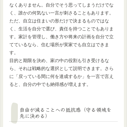
なくありません。自分でそう思ってしまうだけでな
く、誰かの何気ない一言が刺さることもあります。
ただ、自立は住まいの形だけで決まるものではな
く、生活を自分で選び、責任を持つことでもありま
す。家計を管理し、働き方や将来の計画を自分で立
てているなら、住む場所が実家でも自立はできま
す。
目的と期限を決め、家の中の役割も引き受けるな
ら、それは戦略的な選択として説明できます。さら
に「戻っている間に何を達成するか」を一言で言え
ると、自分の中でも納得感が増えます。
自由が減ることへの抵抗感（守る領域を
先に決める）