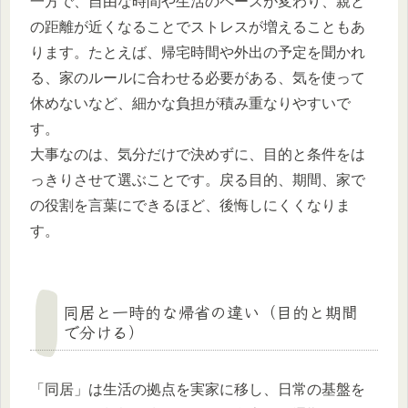
一方で、自由な時間や生活のペースが変わり、親と
の距離が近くなることでストレスが増えることもあ
ります。たとえば、帰宅時間や外出の予定を聞かれ
る、家のルールに合わせる必要がある、気を使って
休めないなど、細かな負担が積み重なりやすいで
す。
大事なのは、気分だけで決めずに、目的と条件をは
っきりさせて選ぶことです。戻る目的、期間、家で
の役割を言葉にできるほど、後悔しにくくなりま
す。
同居と一時的な帰省の違い（目的と期間
で分ける）
「同居」は生活の拠点を実家に移し、日常の基盤を