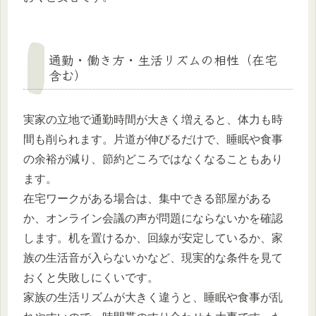
通勤・働き方・生活リズムの相性（在宅
含む）
実家の立地で通勤時間が大きく増えると、体力も時
間も削られます。片道が伸びるだけで、睡眠や食事
の余裕が減り、節約どころではなくなることもあり
ます。
在宅ワークがある場合は、集中できる部屋がある
か、オンライン会議の声が問題にならないかを確認
します。机を置けるか、回線が安定しているか、家
族の生活音が入らないかなど、現実的な条件を見て
おくと失敗しにくいです。
家族の生活リズムが大きく違うと、睡眠や食事が乱