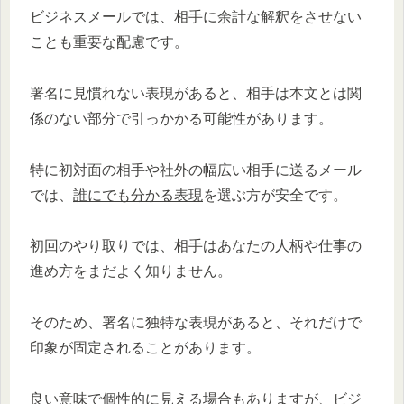
ビジネスメールでは、相手に余計な解釈をさせない
ことも重要な配慮です。
署名に見慣れない表現があると、相手は本文とは関
係のない部分で引っかかる可能性があります。
特に初対面の相手や社外の幅広い相手に送るメール
では、
誰にでも分かる表現
を選ぶ方が安全です。
初回のやり取りでは、相手はあなたの人柄や仕事の
進め方をまだよく知りません。
そのため、署名に独特な表現があると、それだけで
印象が固定されることがあります。
良い意味で個性的に見える場合もありますが、ビジ