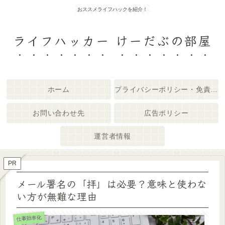
おススメライフハックを紹介！
ライフハッカー けーだぶの部屋
ホーム
プライバシーポリシー・免責事項
お問い合わせ先
広告ポリシー
運営者情報
PR
メール署名の「拝」は必要？意味と使わな
い方が無難な理由
仕事効率化