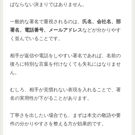
ばならない決まりではありません。
一般的な署名で重視されるのは、
氏名、会社名、部
署名、電話番号、メールアドレス
などが分かりやす
く並んでいることです。
相手が返信や電話をしやすい署名であれば、名前の
後ろに特別な言葉を付けなくても失礼にはなりませ
ん。
むしろ、相手が見慣れない表現を入れることで、署
名の実用性が下がることがあります。
丁寧さを出したい場合でも、まずは本文の敬語や要
件の分かりやすさを整える方が効果的です。