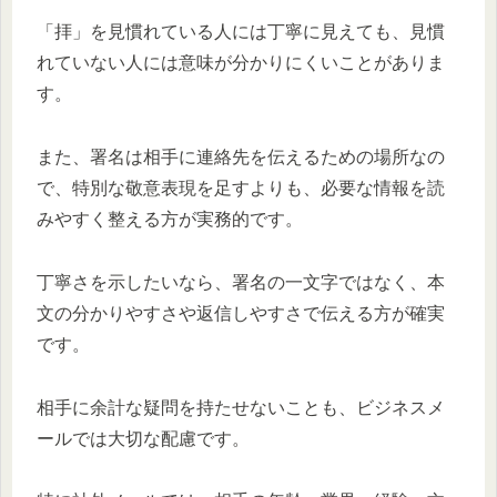
「拝」を見慣れている人には丁寧に見えても、見慣
れていない人には意味が分かりにくいことがありま
す。
また、署名は相手に連絡先を伝えるための場所なの
で、特別な敬意表現を足すよりも、必要な情報を読
みやすく整える方が実務的です。
丁寧さを示したいなら、署名の一文字ではなく、本
文の分かりやすさや返信しやすさで伝える方が確実
です。
相手に余計な疑問を持たせないことも、ビジネスメ
ールでは大切な配慮です。