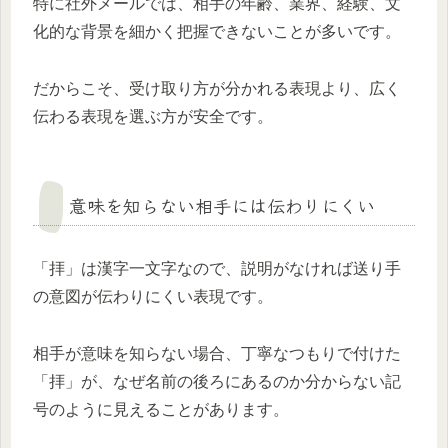
特に社外メールでは、相手の年齢、業界、経験、文
化的な背景を細かく把握できないことが多いです。
だからこそ、受け取り方が分かれる表現より、広く
伝わる表現を選ぶ方が安全です。
意味を知らない相手には伝わりにくい
「拝」は漢字一文字なので、説明がなければ送り手
の意図が伝わりにくい表現です。
相手が意味を知らない場合、丁寧なつもりで付けた
「拝」が、なぜ名前の後ろにあるのか分からない記
号のように見えることがあります。