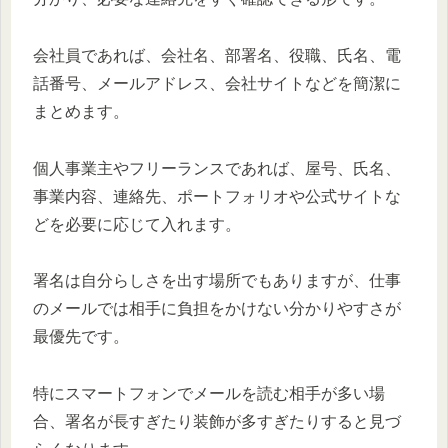
会社員であれば、会社名、部署名、役職、氏名、電
話番号、メールアドレス、会社サイトなどを簡潔に
まとめます。
個人事業主やフリーランスであれば、屋号、氏名、
事業内容、連絡先、ポートフォリオや公式サイトな
どを必要に応じて入れます。
署名は自分らしさを出す場所でもありますが、仕事
のメールでは相手に負担をかけない分かりやすさが
最優先です。
特にスマートフォンでメールを読む相手が多い場
合、署名が長すぎたり装飾が多すぎたりすると見づ