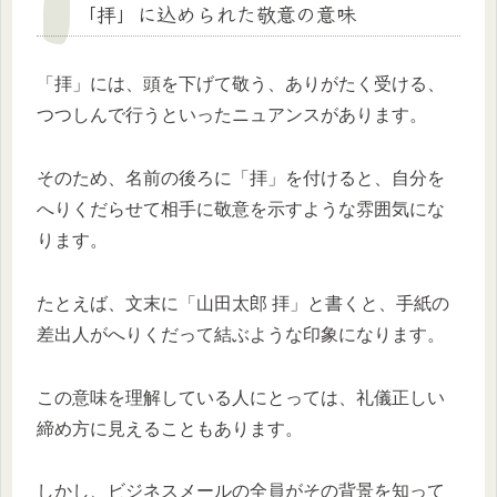
「拝」に込められた敬意の意味
「拝」には、頭を下げて敬う、ありがたく受ける、
つつしんで行うといったニュアンスがあります。
そのため、名前の後ろに「拝」を付けると、自分を
へりくだらせて相手に敬意を示すような雰囲気にな
ります。
たとえば、文末に「山田太郎 拝」と書くと、手紙の
差出人がへりくだって結ぶような印象になります。
この意味を理解している人にとっては、礼儀正しい
締め方に見えることもあります。
しかし、ビジネスメールの全員がその背景を知って