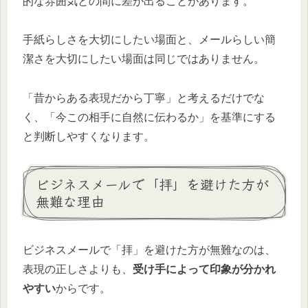
的な雰囲気との間に差が出ることがあります。
手紙らしさを大切にしたい場面と、メールらしい簡
潔さを大切にしたい場面は同じではありません。
「昔からある表現だから丁寧」と考えるだけでな
く、「今この相手に自然に伝わるか」を基準にする
と判断しやすくなります。
ビジネスメールで「拝」を避けた方が
無難な理由
ビジネスメールで「拝」を避けた方が無難なのは、
表現の正しさよりも、
受け手によって印象が分かれ
やすい
からです。