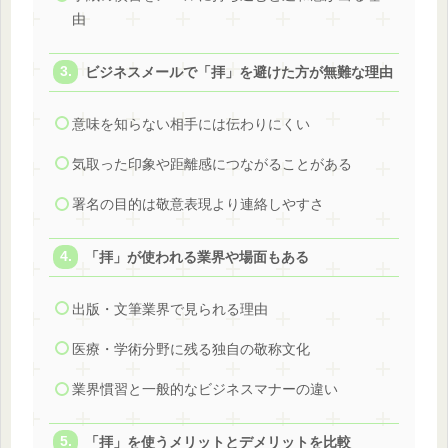
由
ビジネスメールで「拝」を避けた方が無難な理由
意味を知らない相手には伝わりにくい
気取った印象や距離感につながることがある
署名の目的は敬意表現より連絡しやすさ
「拝」が使われる業界や場面もある
出版・文筆業界で見られる理由
医療・学術分野に残る独自の敬称文化
業界慣習と一般的なビジネスマナーの違い
「拝」を使うメリットとデメリットを比較