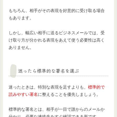
もちろん、相手がその表現を好意的に受け取る場合
もあります。
しかし、幅広い相手に送るビジネスメールでは、受
け取り方が分かれる表現をあえて使う必要性は高く
ありません。
迷ったら標準的な署名を選ぶ
迷ったときは、特別な表現を足すよりも、
標準的で
読みやすい署名
に整えることを優先しましょう。
標準的な署名とは、相手が一目で誰からのメールか
分かり、必要な連絡先をすぐ確認できる形です。