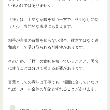
いるわけではありません。
「拝」は、丁寧な意味を持つ一方で、説明なしに使
うと少し専門的な表現にも見えます。
相手が言葉の背景を知らない場合、敬意ではなく違
和感として受け取られる可能性があります。
そのため、「拝」の意味を知っていることと、
署名
に使うことは分けて考える
必要があります。
言葉としての意味は丁寧でも、場面に合っていなけ
れば、メール全体の印象とずれることがあります。