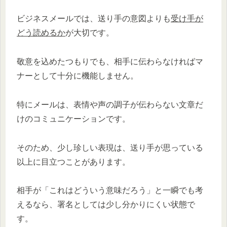
ビジネスメールでは、送り手の意図よりも
受け手が
どう読めるか
が大切です。
敬意を込めたつもりでも、相手に伝わらなければマ
ナーとして十分に機能しません。
特にメールは、表情や声の調子が伝わらない文章だ
けのコミュニケーションです。
そのため、少し珍しい表現は、送り手が思っている
以上に目立つことがあります。
相手が「これはどういう意味だろう」と一瞬でも考
えるなら、署名としては少し分かりにくい状態で
す。