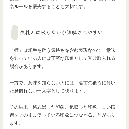
名ルールを優先することも大切です。
失礼とは限らないが誤解されやすい
「拝」は相手を敬う気持ちを含む表現なので、意味
を知っている人には丁寧な印象として受け取られる
場合があります。
一方で、意味を知らない人には、名前の後ろに付い
た見慣れない一文字として映ります。
その結果、格式ばった印象、気取った印象、古い慣
習をそのまま使っている印象につながることがあり
ます。