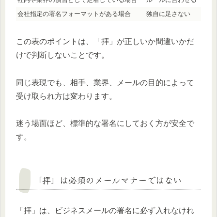
会社指定の署名フォーマットがある場合
独自に足さない
この表のポイントは、「拝」が正しいか間違いかだ
けで判断しないことです。
同じ表現でも、相手、業界、メールの目的によって
受け取られ方は変わります。
迷う場面ほど、標準的な署名にしておく方が安全で
す。
「拝」は必須のメールマナーではない
「拝」は、ビジネスメールの署名に必ず入れなけれ