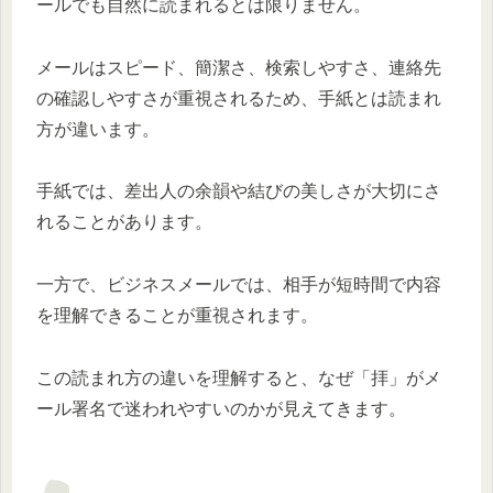
ールでも自然に読まれるとは限りません。
メールはスピード、簡潔さ、検索しやすさ、連絡先
の確認しやすさが重視されるため、手紙とは読まれ
方が違います。
手紙では、差出人の余韻や結びの美しさが大切にさ
れることがあります。
一方で、ビジネスメールでは、相手が短時間で内容
を理解できることが重視されます。
この読まれ方の違いを理解すると、なぜ「拝」がメ
ール署名で迷われやすいのかが見えてきます。