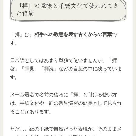
「拝」の意味と手紙文化で使われてき
た背景
「拝」は、
相手への敬意を表す古くからの言葉
で
す。
日常語としてはあまり単独で使いませんが、「拝
啓」「拝見」「拝読」などの言葉の中に残っていま
す。
メール署名で名前の後ろに「拝」と付ける使い方
は、手紙文化や一部の業界慣習の延長として見られ
ることがあります。
ただし、紙の手紙で自然だった表現が、そのままメ