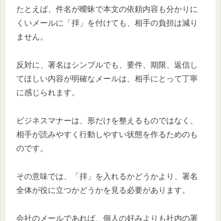
たとえば、件名が曖昧で本文の依頼内容も分かりに
くいメールに「拝」を付けても、相手の負担は減り
ません。
反対に、署名はシンプルでも、要件、期限、返信し
てほしい内容が明確なメールは、相手にとって丁寧
に感じられます。
ビジネスマナーは、形だけを整えるものではなく、
相手が読みやすく行動しやすい状態を作るためのも
のです。
その意味では、「拝」を入れるかどうかより、署名
全体が役に立つかどうかを見る必要があります。
会社のメールであれば、個人の好みよりも社内の署