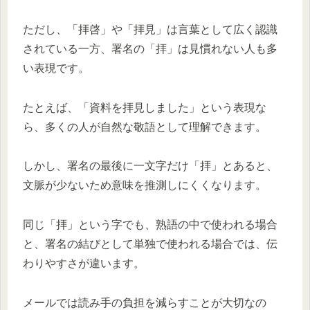
ただし、「拝啓」や「拝見」は言葉として広く認識
されている一方、署名の「拝」は見慣れない人も多
い表現です。
たとえば、「資料を拝見しました」という表現な
ら、多くの人が自然な敬語として理解できます。
しかし、署名の最後に一文字だけ「拝」とあると、
文脈が少ないため意味を推測しにくくなります。
同じ「拝」という字でも、熟語の中で使われる場合
と、署名の結びとして単独で使われる場合では、伝
わりやすさが違います。
メールでは読み手の負担を減らすことが大切なの