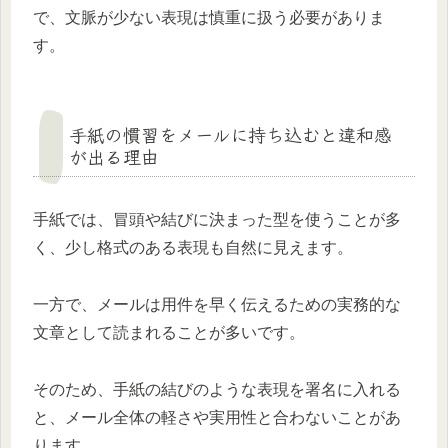
で、文脈が少ない表現は慎重に扱う必要がありま
す。
手紙の慣習をメールに持ち込むと違和感
が出る理由
手紙では、冒頭や結びに決まった型を使うことが多
く、少し格式のある表現も自然に見えます。
一方で、メールは用件を早く伝えるための実務的な
文章として読まれることが多いです。
そのため、手紙の結びのような表現を署名に入れる
と、メール全体の軽さや実用性と合わないことがあ
ります。