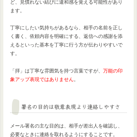
ど、見慣れない結びに違和感を覚える可能性があり
ます。
丁寧にしたい気持ちがあるなら、相手の名前を正し
く書く、依頼内容を明確にする、返信への感謝を添
えるといった基本を丁寧に行う方が伝わりやすいで
す。
「拝」は丁寧な雰囲気を持つ言葉ですが、
万能の印
象アップ表現ではありません
。
署名の目的は敬意表現より連絡しやすさ
メール署名の主な目的は、相手が差出人を確認し、
必要なときに連絡を取れるようにすることです。