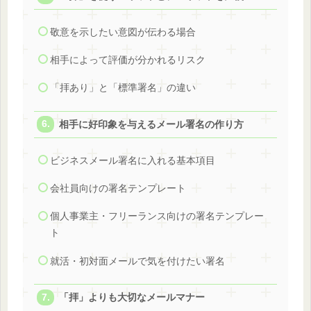
敬意を示したい意図が伝わる場合
相手によって評価が分かれるリスク
「拝あり」と「標準署名」の違い
相手に好印象を与えるメール署名の作り方
ビジネスメール署名に入れる基本項目
会社員向けの署名テンプレート
個人事業主・フリーランス向けの署名テンプレー
ト
就活・初対面メールで気を付けたい署名
「拝」よりも大切なメールマナー