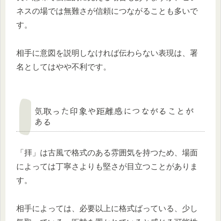
ネスの場では無難さが信頼につながることも多いで
す。
相手に意図を説明しなければ伝わらない表現は、署
名としてはやや不利です。
気取った印象や距離感につながることが
ある
「拝」は古風で格式のある雰囲気を持つため、場面
によっては丁寧さよりも堅さが目立つことがありま
す。
相手によっては、必要以上に格式ばっている、少し