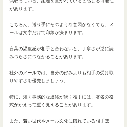
気取っている、距離を置かれていると感じる可能性
があります。
もちろん、送り手にそのような意図がなくても、メ
ールは文字だけで印象が決まります。
言葉の温度感が相手と合わないと、丁寧さが逆に読
みづらさにつながることがあります。
社外のメールでは、自分の好みよりも相手の受け取
りやすさを優先しましょう。
特に、短く事務的な連絡が続く相手には、署名の格
式がかえって重く見えることがあります。
また、若い世代やメール文化に慣れている相手ほ