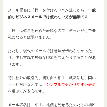
メール署名に「拝」を付けるべきか迷ったら、
一般
的なビジネスメールでは使わない方が無難
です。
「拝」は敬意を込めた表現なので、使っただけで失
礼になるとは限りません。
ただし、現代のメールでは意味が伝わらなかった
り、少し古風で独特な印象を与えたりすることがあ
ります。
特に社外の取引先、初対面の相手、就職活動、問い
合わせ対応などでは、
シンプルで分かりやすい署名
を選ぶ方が安心です。
メール署名は、相手に礼儀を見せるためだけの場所