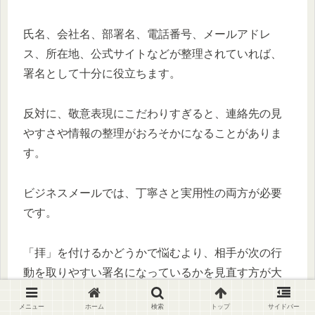
氏名、会社名、部署名、電話番号、メールアドレ
ス、所在地、公式サイトなどが整理されていれば、
署名として十分に役立ちます。
反対に、敬意表現にこだわりすぎると、連絡先の見
やすさや情報の整理がおろそかになることがありま
す。
ビジネスメールでは、丁寧さと実用性の両方が必要
です。
「拝」を付けるかどうかで悩むより、相手が次の行
動を取りやすい署名になっているかを見直す方が大
切です。
メニュー
ホーム
検索
トップ
サイドバー