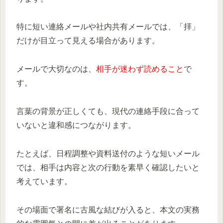
特に短い連絡メールや社内共有メールでは、「拝」
だけが目立って見える場合があります。
メールで大切なのは、
相手が迷わず読めること
で
す。
言葉の背景が正しくても、現代の連絡手段に合って
いないと違和感につながります。
たとえば、日程調整や資料送付のような短いメール
では、相手は内容と次の行動を素早く確認したいと
考えています。
その場面で署名に古風な結びが入ると、本文の実務