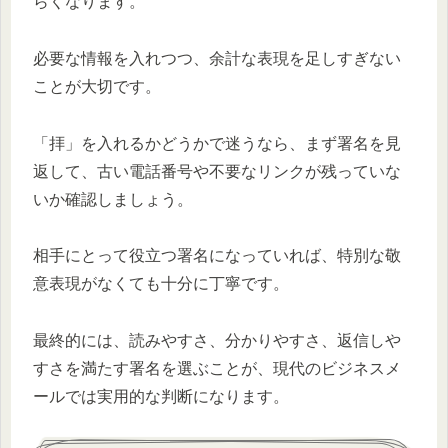
らくなります。
必要な情報を入れつつ、余計な表現を足しすぎない
ことが大切です。
「拝」を入れるかどうかで迷うなら、まず署名を見
返して、古い電話番号や不要なリンクが残っていな
いか確認しましょう。
相手にとって役立つ署名になっていれば、特別な敬
意表現がなくても十分に丁寧です。
最終的には、読みやすさ、分かりやすさ、返信しや
すさを満たす署名を選ぶことが、現代のビジネスメ
ールでは実用的な判断になります。