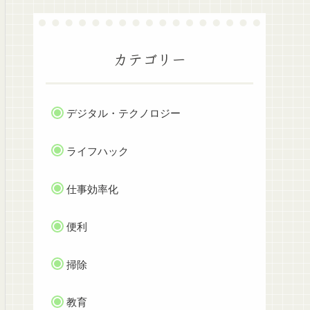
カテゴリー
デジタル・テクノロジー
ライフハック
仕事効率化
便利
掃除
教育