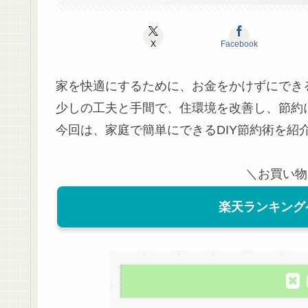
X
Facebook
家を快適にするために、お金をかけずにできる
少しの工夫と手間で、住環境を改善し、節約
今回は、家庭で簡単にできるDIY節約術を紹
＼お買い物
楽天ランキング