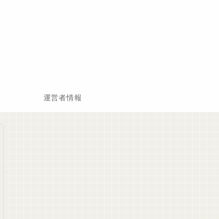
運営者情報