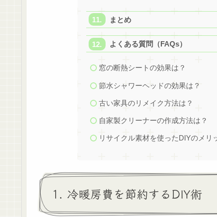
まとめ
よくある質問（FAQs）
窓の断熱シートの効果は？
節水シャワーヘッドの効果は？
古い家具のリメイク方法は？
自家製クリーナーの作成方法は？
リサイクル素材を使ったDIYのメリ
1. 冷暖房費を節約するDIY術