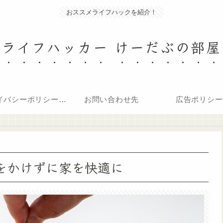
おススメライフハックを紹介！
ライフハッカー けーだぶの部屋
プライバシーポリシー・免責事項
お問い合わせ先
広告ポリシー
金をかけずに家を快適に