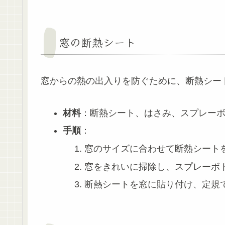
窓の断熱シート
窓からの熱の出入りを防ぐために、断熱シー
材料
：断熱シート、はさみ、スプレー
手順
：
窓のサイズに合わせて断熱シート
窓をきれいに掃除し、スプレーボ
断熱シートを窓に貼り付け、定規