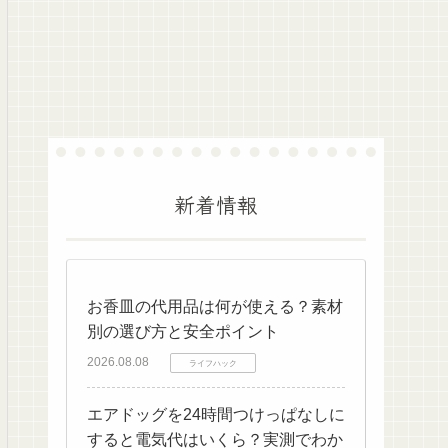
新着情報
お香皿の代用品は何が使える？素材
別の選び方と安全ポイント
2026.08.08
ライフハック
エアドッグを24時間つけっぱなしに
すると電気代はいくら？実測でわか