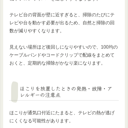
テレビ台の背面が壁に近すぎると、掃除のたびにテ
レビや台を動かす必要が出るため、自然と掃除の回
数が減りやすくなります。
見えない場所ほど後回しになりやすいので、100均の
ケーブルバンドやコードクリップで配線をまとめて
おくと、定期的な掃除がかなり楽になります。
ほこりを放置したときの発熱・故障・ア
レルギーの注意点
ほこりが通気口付近にたまると、テレビの熱が逃げ
にくくなる可能性があります。