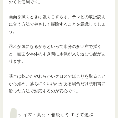
おくと便利です。
画面を拭くときは強くこすらず、テレビの取扱説明
に合う方法でやさしく掃除することを意識しましょ
う。
汚れが気になるからといって水分の多い布で拭く
と、画面や本体のすき間に水気が入り込む心配があ
ります。
基本は乾いたやわらかいクロスでほこりを取ること
から始め、落ちにくい汚れがある場合だけ説明書に
沿った方法で対応するのが安心です。
サイズ・素材・着脱しやすさで選ぶ