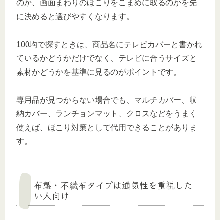
のか、画面まわりのほこりをこまめに取るのかを先
に決めると選びやすくなります。
100均で探すときは、商品名にテレビカバーと書かれ
ているかどうかだけでなく、テレビに合うサイズと
素材かどうかを基準に見るのがポイントです。
専用品が見つからない場合でも、マルチカバー、収
納カバー、ランチョンマット、クロスなどをうまく
使えば、ほこり対策として代用できることがありま
す。
布製・不織布タイプは通気性を重視した
い人向け