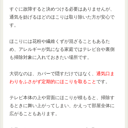
すぐに故障すると決めつける必要はありませんが、
通気を妨げるほどのほこりは取り除いた方が安心で
す。
ほこりには花粉や繊維くずが混ざることもあるた
め、アレルギーが気になる家庭ではテレビ台や裏側
も掃除対象に入れておきたい場所です。
大切なのは、カバーで隠すだけではなく、
通気口ま
わりをふさがず定期的にほこりを取ること
です。
テレビ本体の上や背面にほこりが積もると、掃除す
るときに舞い上がってしまい、かえって部屋全体に
広がることもあります。