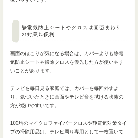
静電気防止シートやクロスは画面まわり
の対策に便利
画面のほこりが気になる場合は、カバーよりも静電
気防止シートや掃除クロスを優先した方が使いやす
いことがあります。
テレビを毎日見る家庭では、カバーを毎回外すよ
り、気づいたときに画面やテレビ台を拭ける状態の
方が続けやすいです。
100均のマイクロファイバークロスや静電気対策タイ
プの掃除用品は、テレビ周り専用として一枚置いて