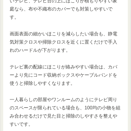
いテレビ、テレビ台の上にほこりが積もりやすい家
庭なら、布や不織布のカバーでも対策しやすいで
す。
画面表面の細かいほこりを減らしたい場合も、静電
気対策クロスや掃除クロスを近くに置くだけで手入
れのハードルが下がります。
テレビ裏の配線にほこりが絡みやすい場合は、カバ
ーより先にコード収納ボックスやケーブルバンドを
使うと掃除しやすくなります。
一人暮らしの部屋やワンルームのようにテレビ周り
のスペースが限られている場合も、100均の小物を組
み合わせるだけで見た目と掃除のしやすさを整えや
すいです。