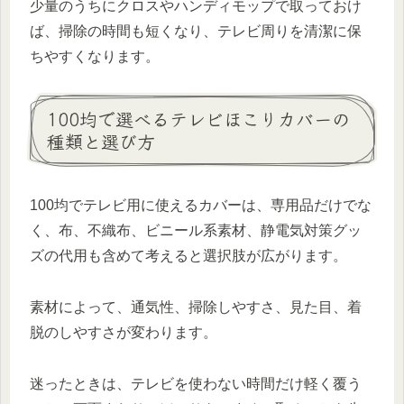
少量のうちにクロスやハンディモップで取っておけ
ば、掃除の時間も短くなり、テレビ周りを清潔に保
ちやすくなります。
100均で選べるテレビほこりカバーの
種類と選び方
100均でテレビ用に使えるカバーは、専用品だけでな
く、布、不織布、ビニール系素材、静電気対策グッ
ズの代用も含めて考えると選択肢が広がります。
素材によって、通気性、掃除しやすさ、見た目、着
脱のしやすさが変わります。
迷ったときは、テレビを使わない時間だけ軽く覆う