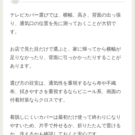
テレビカバー選びでは、横幅、高さ、背面の出っ張
り、通気口の位置を先に測っておくことが大切で
す。
お店で見た目だけで選ぶと、家に帰ってから横幅が
足りなかったり、背面に引っかかったりすることが
あります。
選び方の目安は、通気性を重視するなら布や不織
布、拭きやすさを重視するならビニール系、画面の
付着対策ならクロスです。
着脱しにくいカバーは最初だけ使って終わりになり
やすいため、片手で外せるか、折りたたんで置ける
か、洗えるかも確認しておくと安心です。