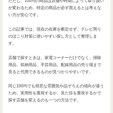
ただし、100均の商品は店舗や時期によって取り扱い
が変わるため、特定の商品が必ず買えるとは考えな
い方が安心です。
この記事では、現在の在庫を断定せず、テレビ周り
のほこり対策に使いやすい探し方として整理しま
す。
店舗で探すときは、家電コーナーだけでなく、掃除
用品、収納用品、手芸用品、配線用品の売り場まで
見ると代用できるものが見つかりやすいです。
同じ100均でも得意な雰囲気や品ぞろえの傾向が違う
ため、実用性を重視するか、見た目を重視するかで
探す店舗を変えるのも一つの方法です。