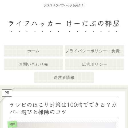
おススメライフハックを紹介！
ライフハッカー けーだぶの部屋
ホーム
プライバシーポリシー・免責事項
お問い合わせ先
広告ポリシー
運営者情報
PR
テレビのほこり対策は100均でできる？カ
バー選びと掃除のコツ
掃除