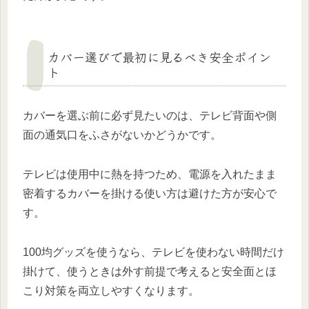
カバー選びで最初に見るべき安全ポイン
ト
カバーを選ぶ前に必ず見たいのは、テレビ背面や側
面の通気口をふさがないかどうかです。
テレビは使用中に熱を持つため、電源を入れたまま
密着するカバーを掛ける使い方は避けた方が安心で
す。
100均グッズを使うなら、テレビを使わない時間だけ
掛けて、使うときは外す前提で考えると安全面とほ
こり対策を両立しやすくなります。