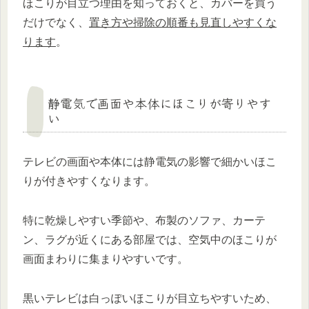
ほこりが目立つ理由を知っておくと、カバーを買う
だけでなく、
置き方や掃除の順番も見直しやすくな
ります
。
静電気で画面や本体にほこりが寄りやす
い
テレビの画面や本体には静電気の影響で細かいほこ
りが付きやすくなります。
特に乾燥しやすい季節や、布製のソファ、カーテ
ン、ラグが近くにある部屋では、空気中のほこりが
画面まわりに集まりやすいです。
黒いテレビは白っぽいほこりが目立ちやすいため、