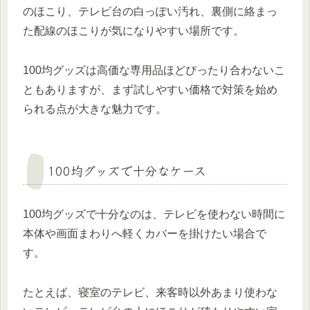
のほこり、テレビ台の白っぽい汚れ、裏側に絡まっ
た配線のほこりが気になりやすい場所です。
100均グッズは高価な専用品ほどぴったり合わないこ
ともありますが、まず試しやすい価格で対策を始め
られる点が大きな魅力です。
100均グッズで十分なケース
100均グッズで十分なのは、テレビを使わない時間に
本体や画面まわりへ軽くカバーを掛けたい場合で
す。
たとえば、寝室のテレビ、来客時以外あまり使わな