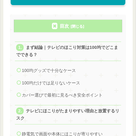
目次
まず結論｜テレビのほこり対策は100均でどこま
でできる？
100均グッズで十分なケース
100均だけでは足りないケース
カバー選びで最初に見るべき安全ポイント
テレビにほこりがたまりやすい理由と放置するリ
スク
静電気で画面や本体にほこりが寄りやすい