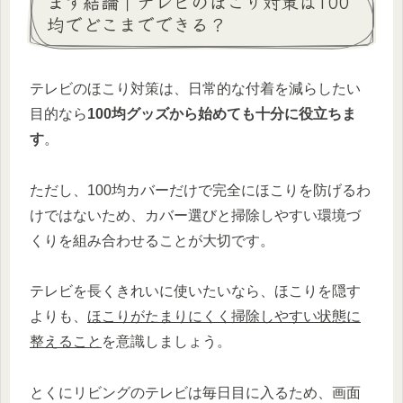
まず結論｜テレビのほこり対策は100
均でどこまでできる？
テレビのほこり対策は、日常的な付着を減らしたい
目的なら
100均グッズから始めても十分に役立ちま
す
。
ただし、100均カバーだけで完全にほこりを防げるわ
けではないため、カバー選びと掃除しやすい環境づ
くりを組み合わせることが大切です。
テレビを長くきれいに使いたいなら、ほこりを隠す
よりも、
ほこりがたまりにくく掃除しやすい状態に
整えること
を意識しましょう。
とくにリビングのテレビは毎日目に入るため、画面