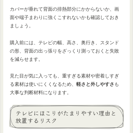
カバーが垂れて背面の排熱部分にかからないか、画
面や端子まわりに強くこすれないかも確認しておき
ましょう。
購入前には、テレビの幅、高さ、奥行き、スタンド
の形、背面の出っ張りをざっくり測っておくと失敗
を減らせます。
見た目が気に入っても、重すぎる素材や密着しすぎ
る素材は使いにくくなるため、
軽さと外しやすさ
も
大事な判断材料になります。
テレビにほこりがたまりやすい理由と
放置するリスク