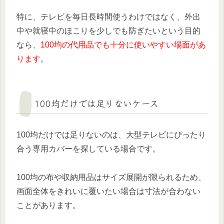
特に、テレビを毎日長時間使うわけではなく、外出
中や就寝中のほこりを少しでも防ぎたいという目的
なら、
100均の代用品でも十分に使いやすい場面があ
ります
。
100均だけでは足りないケース
100均だけでは足りないのは、大型テレビにぴったり
合う専用カバーを探している場合です。
100均の布や収納用品はサイズ展開が限られるため、
画面全体をきれいに覆いたい場合は寸法が合わない
ことがあります。