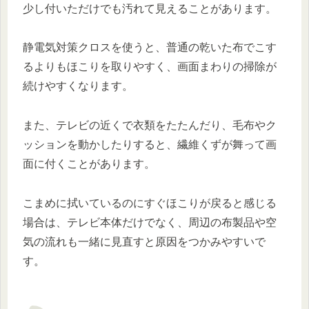
少し付いただけでも汚れて見えることがあります。
静電気対策クロスを使うと、普通の乾いた布でこす
るよりもほこりを取りやすく、画面まわりの掃除が
続けやすくなります。
また、テレビの近くで衣類をたたんだり、毛布やク
ッションを動かしたりすると、繊維くずが舞って画
面に付くことがあります。
こまめに拭いているのにすぐほこりが戻ると感じる
場合は、テレビ本体だけでなく、周辺の布製品や空
気の流れも一緒に見直すと原因をつかみやすいで
す。