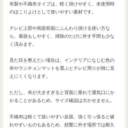
布製や不織布タイプは、軽く掛けやすく、未使用時
のほこりよけとして使いやすい素材です。
テレビ上部や画面前面にふんわり掛ける使い方な
ら、着脱もしやすく、掃除のたびに外す手間も少な
く済みます。
見た目を整えたい場合は、インテリアになじむ色の
布やランチョンマットを選ぶとテレビ周りが雑に見
えにくくなります。
ただし、布が大きすぎると背面に垂れて通気口にか
かることがあるため、サイズ確認は欠かせません。
不織布は軽くて扱いやすい反面、強く引っ張ると破
れやすいものもあるため、頻繁に外す場所では耐久