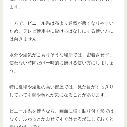
ます。
一方で、ビニール系は布より通気が悪くなりやすい
ため、テレビ使用中に掛けっぱなしにする使い方に
は向きません。
水分や湿気がこもりそうな場所では、密着させず、
使わない時間だけ一時的に掛ける使い方にしましょ
う。
特に夏場や湿度の高い部屋では、見た目がすっきり
していても熱や蒸れが気になることがあります。
ビニール系を使うなら、画面に強く貼り付く形では
なく、ふわっとかぶせてすぐ外せる形にしておくと
扱いやすいです。