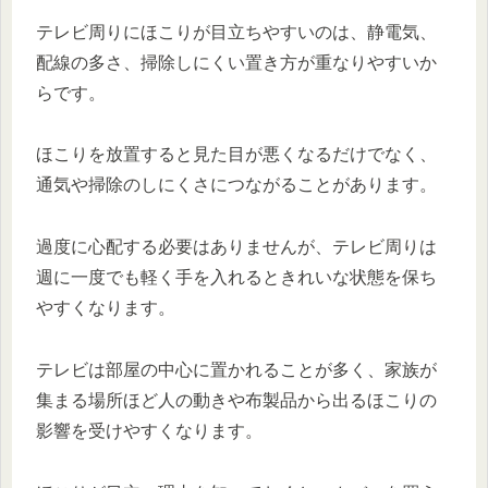
テレビ周りにほこりが目立ちやすいのは、静電気、
配線の多さ、掃除しにくい置き方が重なりやすいか
らです。
ほこりを放置すると見た目が悪くなるだけでなく、
通気や掃除のしにくさにつながることがあります。
過度に心配する必要はありませんが、テレビ周りは
週に一度でも軽く手を入れるときれいな状態を保ち
やすくなります。
テレビは部屋の中心に置かれることが多く、家族が
集まる場所ほど人の動きや布製品から出るほこりの
影響を受けやすくなります。