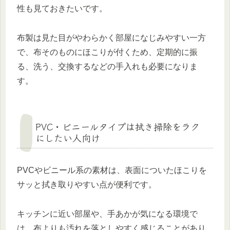
性も見ておきたいです。
布製は見た目がやわらかく部屋になじみやすい一方
で、布そのものにほこりが付くため、定期的に振
る、洗う、交換するなどの手入れも必要になりま
す。
PVC・ビニールタイプは拭き掃除をラク
にしたい人向け
PVCやビニール系の素材は、表面についたほこりを
サッと拭き取りやすい点が便利です。
キッチンに近い部屋や、手あかが気になる環境で
は、布よりも汚れを落としやすく感じることがあり