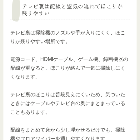
テレビ裏は配線と空気の流れでほこりが
残りやすい
テレビ裏は掃除機のノズルや手が入りにくく、ほこ
りが残りやすい場所です。
電源コード、HDMIケーブル、ゲーム機、録画機器の
配線が重なると、ほこりが絡んで一気に掃除しにく
くなります。
テレビ裏のほこりは普段見えにくいため、気づいた
ときにはケーブルやテレビ台の奥にまとまっている
こともあります。
配線をまとめて床から少し浮かせるだけでも、掃除
機やフロアワイパーを通しやすくなります。