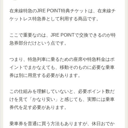
在来線特急のJRE POINT特典チケットは、在来線チ
ケットレス特急券として利用する商品です。
ここで重要なのは、JRE POINTで交換できるのが特
急券部分だけという点です。
つまり、特急列車に乗るための座席や特急料金はポ
イントでまかなえても、移動そのものに必要な乗車
券は別に用意する必要があります。
この仕組みを理解していないと、必要ポイント数だ
けを見て「かなり安い」と感じても、実際には乗車
券代を足す必要があります。
乗車券を普通に買う方法もありますが、休日おでか