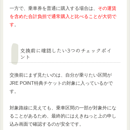
一方で、乗車券を普通に購入する場合は、
その運賃
を含めた合計負担で通常購入と比べることが大切で
す
。
交換前に確認したい3つのチェックポイ
ント
交換前にまず見たいのは、自分が乗りたい区間が
JRE POINT特典チケットの対象に入っているかで
す。
対象路線に見えても、乗車区間の一部が対象外にな
ることがあるため、最終的にはえきねっと上の申し
込み画面で確認するのが安全です。