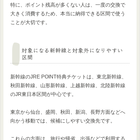
特に、ポイント残高が多くない人は、一度の交換で
大きく消費するため、本当に納得できる区間で使う
ことが大切です。
対象になる新幹線と対象外になりやすい
区間
新幹線のJRE POINT特典チケットは、東北新幹線、
秋田新幹線、山形新幹線、上越新幹線、北陸新幹線
のJR東日本区間が中心です。
東京から仙台、盛岡、秋田、新潟、長野方面などへ
向かう移動では、候補にしやすい交換先です。
これらの方面は、旅行や帰省、出張などで利用する