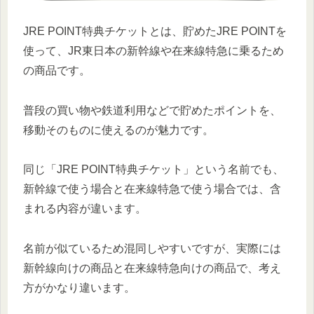
JRE POINT特典チケットとは、貯めたJRE POINTを
使って、JR東日本の新幹線や在来線特急に乗るため
の商品です。
普段の買い物や鉄道利用などで貯めたポイントを、
移動そのものに使えるのが魅力です。
同じ「JRE POINT特典チケット」という名前でも、
新幹線で使う場合と在来線特急で使う場合では、含
まれる内容が違います。
名前が似ているため混同しやすいですが、実際には
新幹線向けの商品と在来線特急向けの商品で、考え
方がかなり違います。