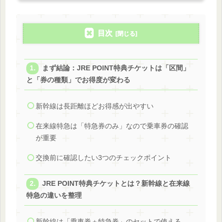
目次
まず結論：JRE POINT特典チケットは「区間」
と「券の種類」でお得度が変わる
新幹線は長距離ほどお得感が出やすい
在来線特急は「特急券のみ」なので乗車券の確認
が重要
交換前に確認したい3つのチェックポイント
JRE POINT特典チケットとは？新幹線と在来線
特急の違いを整理
新幹線は「乗車券＋特急券」のセットで使える