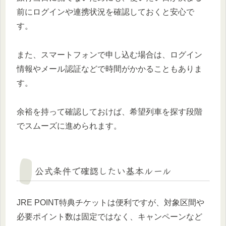
前にログインや連携状況を確認しておくと安心で
す。
また、スマートフォンで申し込む場合は、ログイン
情報やメール認証などで時間がかかることもありま
す。
余裕を持って確認しておけば、希望列車を探す段階
でスムーズに進められます。
公式条件で確認したい基本ルール
JRE POINT特典チケットは便利ですが、対象区間や
必要ポイント数は固定ではなく、キャンペーンなど