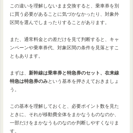
この違いを理解しないまま交換すると、乗車券を別
に買う必要があることに気づかなかったり、対象外
区間を選んでしまったりすることがあります。
また、通常料金との差だけを見て判断すると、キャ
ンペーンや乗車券代、対象区間の条件を見落とすこ
ともあります。
まずは、
新幹線は乗車券と特急券のセット、在来線
特急は特急券のみ
という基本を押さえておきましょ
う。
この基本を理解しておくと、必要ポイント数を見た
ときに、それが移動費全体をまかなうものなのか、
一部だけをまかなうものなのか判断しやすくなりま
す。