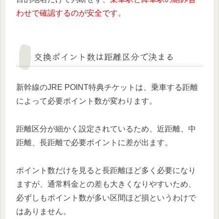
わせで確認するのが安全です
。
交換ポイント数は距離区分で決まる
新幹線のJRE POINT特典チケットは、乗車する距離
によって必要ポイント数が変わります。
距離区分が細かく設定されているため、近距離、中
距離、長距離で必要ポイントに差が出ます。
ポイント数だけを見ると長距離ほど多く必要になり
ますが、通常料金との差も大きくなりやすいため、
必ずしもポイント数が多い区間ほど損というわけで
はありません。