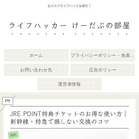
おススメライフハックを紹介！
ライフハッカー けーだぶの部屋
ホーム
プライバシーポリシー・免責事項
お問い合わせ先
広告ポリシー
運営者情報
PR
JRE POINT特典チケットのお得な使い方｜
新幹線・特急で損しない交換のコツ
節約