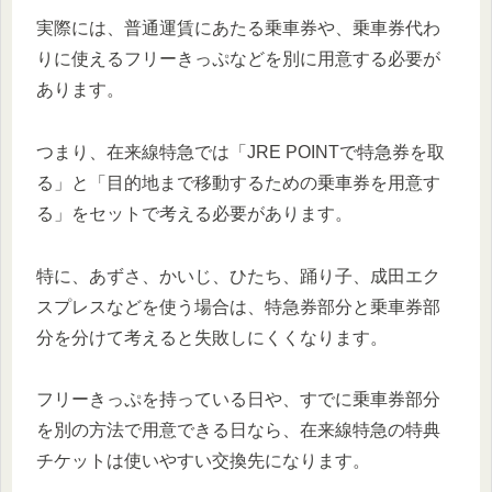
実際には、普通運賃にあたる乗車券や、乗車券代わ
りに使えるフリーきっぷなどを別に用意する必要が
あります。
つまり、在来線特急では「JRE POINTで特急券を取
る」と「目的地まで移動するための乗車券を用意す
る」をセットで考える必要があります。
特に、あずさ、かいじ、ひたち、踊り子、成田エク
スプレスなどを使う場合は、特急券部分と乗車券部
分を分けて考えると失敗しにくくなります。
フリーきっぷを持っている日や、すでに乗車券部分
を別の方法で用意できる日なら、在来線特急の特典
チケットは使いやすい交換先になります。