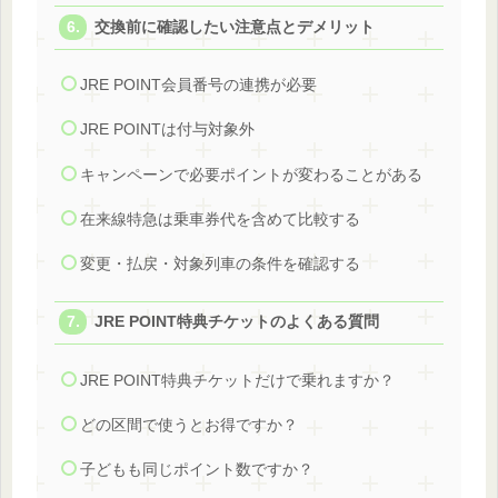
交換前に確認したい注意点とデメリット
JRE POINT会員番号の連携が必要
JRE POINTは付与対象外
キャンペーンで必要ポイントが変わることがある
在来線特急は乗車券代を含めて比較する
変更・払戻・対象列車の条件を確認する
JRE POINT特典チケットのよくある質問
JRE POINT特典チケットだけで乗れますか？
どの区間で使うとお得ですか？
子どもも同じポイント数ですか？