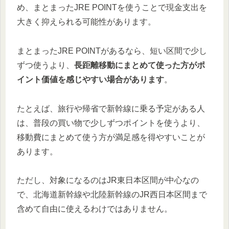
め、まとまったJRE POINTを使うことで現金支出を
大きく抑えられる可能性があります。
まとまったJRE POINTがあるなら、短い区間で少し
ずつ使うより、
長距離移動にまとめて使った方がポ
イント価値を感じやすい場合があります
。
たとえば、旅行や帰省で新幹線に乗る予定がある人
は、普段の買い物で少しずつポイントを使うより、
移動費にまとめて使う方が満足感を得やすいことが
あります。
ただし、対象になるのはJR東日本区間が中心なの
で、北海道新幹線や北陸新幹線のJR西日本区間まで
含めて自由に使えるわけではありません。