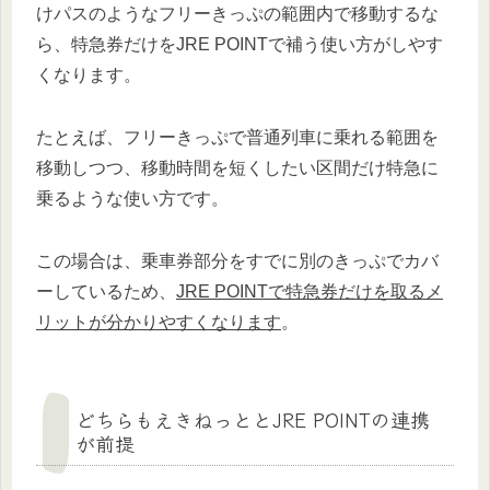
けパスのようなフリーきっぷの範囲内で移動するな
ら、特急券だけをJRE POINTで補う使い方がしやす
くなります。
たとえば、フリーきっぷで普通列車に乗れる範囲を
移動しつつ、移動時間を短くしたい区間だけ特急に
乗るような使い方です。
この場合は、乗車券部分をすでに別のきっぷでカバ
ーしているため、
JRE POINTで特急券だけを取るメ
リットが分かりやすくなります
。
どちらもえきねっととJRE POINTの連携
が前提