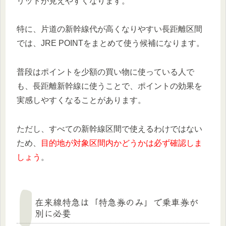
リットが見えやすくなります。
特に、片道の新幹線代が高くなりやすい長距離区間
では、JRE POINTをまとめて使う候補になります。
普段はポイントを少額の買い物に使っている人で
も、長距離新幹線に使うことで、ポイントの効果を
実感しやすくなることがあります。
ただし、すべての新幹線区間で使えるわけではない
ため、
目的地が対象区間内かどうかは必ず確認しま
しょう
。
在来線特急は「特急券のみ」で乗車券が
別に必要