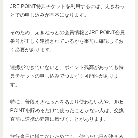
JRE POINT特典チケットを利用するには、えきねっ
とでの申し込みが基本になります。
そのため、えきねっとの会員情報とJRE POINT会員
番号が正しく連携されているかを事前に確認してお
く必要があります。
連携ができていないと、ポイント残高があっても特
典チケットの申し込みでつまずく可能性がありま
す。
特に、普段えきねっとをあまり使わない人や、JRE
POINTを貯めるだけで使ったことがない人は、交換
直前に連携の問題に気づくことがあります。
旅行当日に慌てないためにも、使いたい日が決まる