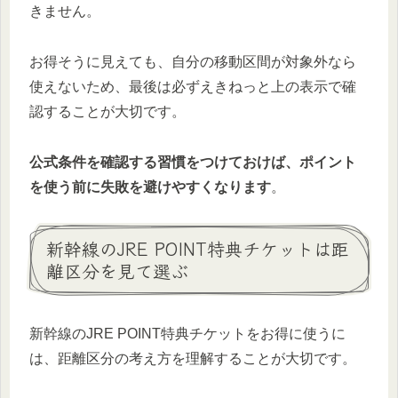
きません。
お得そうに見えても、自分の移動区間が対象外なら
使えないため、最後は必ずえきねっと上の表示で確
認することが大切です。
公式条件を確認する習慣をつけておけば、ポイント
を使う前に失敗を避けやすくなります
。
新幹線のJRE POINT特典チケットは距
離区分を見て選ぶ
新幹線のJRE POINT特典チケットをお得に使うに
は、距離区分の考え方を理解することが大切です。