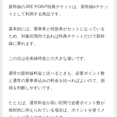
新幹線のJRE POINT特典チケットは、新幹線eチケッ
トとして利用する商品です。
基本的には、乗車券と特急券がセットになっている
ため、対象区間内であれば特典チケットだけで新幹
線に乗れます。
この点は在来線特急との大きな違いです。
通常の新幹線料金と比べるときも、必要ポイント数
と通常の乗車券込みの料金を比べればよいので、損
得を判断しやすいです。
たとえば、通常料金が高い区間で必要ポイント数が
相対的に抑えられている場合は、ポイントを使うメ