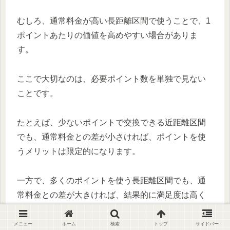
むしろ、通常料金が高い長距離区間で使うことで、1
ポイントあたりの価値を高めやすい場合がありま
す。
ここで大切なのは、必要ポイント数を単独で見ない
ことです。
たとえば、少ないポイントで交換できる近距離区間
でも、通常料金との差が小さければ、ポイントを使
うメリットは限定的になります。
一方で、多くのポイントを使う長距離区間でも、通
常料金との差が大きければ、結果的に満足度は高く
なりやすいです。
メニュー
ホーム
検索
トップ
サイドバー