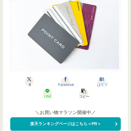
X
Facebook
はてブ
LINE
コピー
＼お買い物マラソン開催中／
楽天ランキングページはこちら＜PR＞