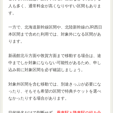
人も多く、通常料金が高くなりやすい区間もありま
す。
一方で、北海道新幹線区間や、北陸新幹線のJR西日
本区間まで含めた利用では、対象外になる区間があ
ります。
新函館北斗方面や敦賀方面まで移動する場合は、途
中までしか対象にならない可能性があるため、申し
込み前に対象区間を必ず確認しましょう。
対象外区間を含む移動では、別途きっぷが必要にな
ったり、そもそも希望の区間で特典チケットを選べ
なかったりする場合があります。
目的地名だけで判断せず、
乗車駅と降車駅の組み合