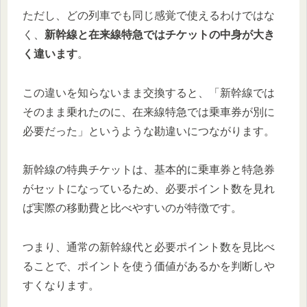
ただし、どの列車でも同じ感覚で使えるわけではな
く、
新幹線と在来線特急ではチケットの中身が大き
く違います
。
この違いを知らないまま交換すると、「新幹線では
そのまま乗れたのに、在来線特急では乗車券が別に
必要だった」というような勘違いにつながります。
新幹線の特典チケットは、基本的に乗車券と特急券
がセットになっているため、必要ポイント数を見れ
ば実際の移動費と比べやすいのが特徴です。
つまり、通常の新幹線代と必要ポイント数を見比べ
ることで、ポイントを使う価値があるかを判断しや
すくなります。