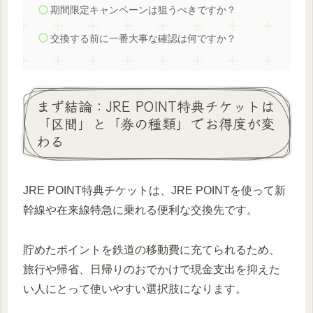
期間限定キャンペーンは狙うべきですか？
交換する前に一番大事な確認は何ですか？
まず結論：JRE POINT特典チケットは
「区間」と「券の種類」でお得度が変
わる
JRE POINT特典チケットは、JRE POINTを使って新
幹線や在来線特急に乗れる便利な交換先です。
貯めたポイントを鉄道の移動費に充てられるため、
旅行や帰省、日帰りのおでかけで現金支出を抑えた
い人にとって使いやすい選択肢になります。