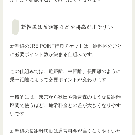
新幹線は長距離ほどお得感が出やすい
新幹線のJRE POINT特典チケットは、距離区分ごと
に必要ポイント数が決まる仕組みです。
この仕組みでは、近距離、中距離、長距離のように
乗車距離によって必要ポイントが変わります。
一般的には、東京から秋田や新青森のような長距離
区間で使うほど、通常料金との差が大きくなりやす
いです。
新幹線の長距離移動は通常料金が高くなりやすいた