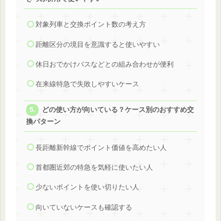
対象列車と交換ポイント数の考え方
距離区分の境目を意識すると使いやすい
休日おでかけパスなどとの組み合わせが便利
在来線特急で失敗しやすいケース
どの使い方が向いている？ケース別のおすすめ交
換パターン
長距離新幹線でポイント価値を高めたい人
首都圏近郊の特急を気軽に使いたい人
少ないポイントを使い切りたい人
向いていないケースも確認する