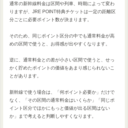
通常の新幹線料金は区間や列車、時期によって変わ
りますが、JRE POINT特典チケットは一定の距離区
分ごとに必要ポイント数が決まります。
そのため、同じポイント区分の中でも通常料金が高
めの区間で使うと、お得感が出やすくなります。
逆に、通常料金との差が小さい区間で使うと、せっ
かく貯めたポイントの価値をあまり感じられないこ
とがあります。
新幹線で使う場合は、「何ポイント必要か」だけで
なく、「その区間の通常料金はいくらか」「同じポ
イント区分でほかにもっと価値が出る区間はない
か」まで考えると判断しやすくなります。