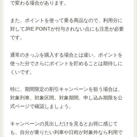
で変わる場合があります。
また、ポイントを使って乗る商品なので、利用分に
対してJRE POINTが付与されない点にも注意が必要
です。
通常のきっぷを購入する場合とは違い、ポイントを
使った分でさらにポイントを貯めることは期待しに
くいです。
特に、期間限定の割引キャンペーンを狙う場合は、
対象列車、対象区間、対象期間、申し込み期限を公
式ページで確認しましょう。
キャンペーンの見出しだけを見るとお得に感じて
も、自分が乗りたい列車や日程が対象外なら利用で