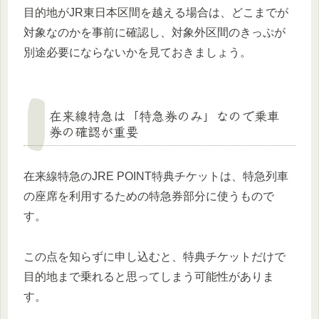
目的地がJR東日本区間を越える場合は、どこまでが
対象なのかを事前に確認し、対象外区間のきっぷが
別途必要にならないかを見ておきましょう。
在来線特急は「特急券のみ」なので乗車
券の確認が重要
在来線特急のJRE POINT特典チケットは、特急列車
の座席を利用するための特急券部分に使うもので
す。
この点を知らずに申し込むと、特典チケットだけで
目的地まで乗れると思ってしまう可能性がありま
す。