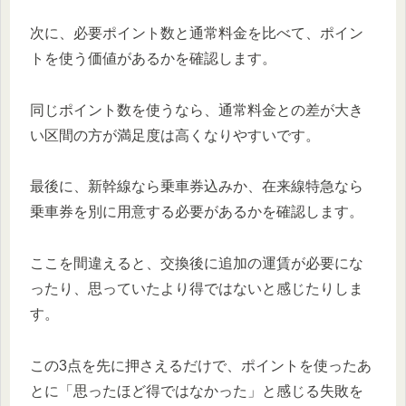
次に、必要ポイント数と通常料金を比べて、ポイン
トを使う価値があるかを確認します。
同じポイント数を使うなら、通常料金との差が大き
い区間の方が満足度は高くなりやすいです。
最後に、新幹線なら乗車券込みか、在来線特急なら
乗車券を別に用意する必要があるかを確認します。
ここを間違えると、交換後に追加の運賃が必要にな
ったり、思っていたより得ではないと感じたりしま
す。
この3点を先に押さえるだけで、ポイントを使ったあ
とに「思ったほど得ではなかった」と感じる失敗を