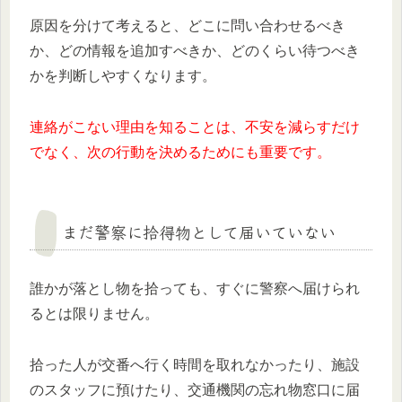
原因を分けて考えると、どこに問い合わせるべき
か、どの情報を追加すべきか、どのくらい待つべき
かを判断しやすくなります。
連絡がこない理由を知ることは、不安を減らすだけ
でなく、次の行動を決めるためにも重要です。
まだ警察に拾得物として届いていない
誰かが落とし物を拾っても、すぐに警察へ届けられ
るとは限りません。
拾った人が交番へ行く時間を取れなかったり、施設
のスタッフに預けたり、交通機関の忘れ物窓口に届