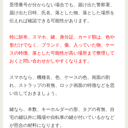
受理番号が分からない場合でも、届け出た警察署、
届け出た日時、氏名、落とした物、落とした場所を
伝えれば確認できる可能性があります。
特に財布、スマホ、鍵、身分証、カード類は、色や
形だけでなく、ブランド、傷、入っていた物、ケー
スの特徴、落とした可能性が高い場所まで整理して
おくと問い合わせがしやすくなります。
スマホなら、機種名、色、ケースの色、画面の割
れ、ストラップの有無、ロック画面の特徴などを思
い出しておきましょう。
鍵なら、本数、キーホルダーの形、タグの有無、自
宅の鍵以外に職場や自転車の鍵が付いているかなど
が照合の材料になります。