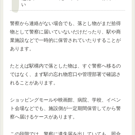
い
警察から連絡がない場合でも、落とし物がまだ拾得
物として警察に届いていないだけだったり、駅や商
業施設などで一時的に保管されていたりすることが
あります。
たとえば駅構内で落とした物は、すぐ警察へ移るの
ではなく、まず駅の忘れ物窓口や管理部署で確認さ
れることがあります。
ショッピングモールや映画館、病院、学校、イベン
ト会場などでも、施設側が一定期間保管してから警
察へ届けるケースがあります。
この段階では、警察に遺失届を出していても、照合