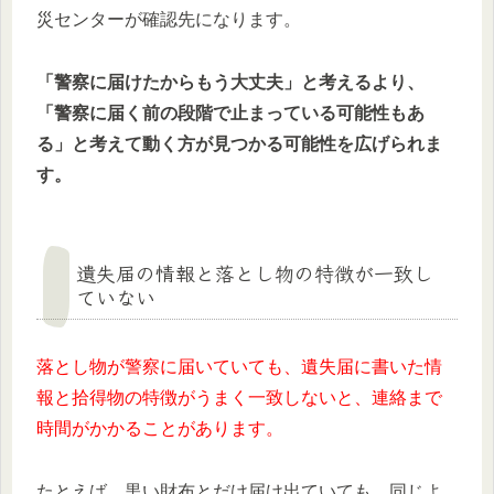
災センターが確認先になります。
「警察に届けたからもう大丈夫」と考えるより、
「警察に届く前の段階で止まっている可能性もあ
る」と考えて動く方が見つかる可能性を広げられま
す。
遺失届の情報と落とし物の特徴が一致し
ていない
落とし物が警察に届いていても、遺失届に書いた情
報と拾得物の特徴がうまく一致しないと、連絡まで
時間がかかることがあります。
たとえば、黒い財布とだけ届け出ていても、同じよ