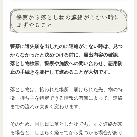
警察から落とし物の連絡がこない時に
まずやること
警察に遺失届を出したのに連絡がこない時は、見つ
からなかったと決めつける前に、届出内容の確認、
落とし物検索、警察や施設への問い合わせ、悪用防
止の手続きを並行して進めることが大切です。
落とし物は、拾われた場所、届けられた先、物の特
徴、持ち主を特定できる情報の有無によって、連絡
までの流れが大きく変わります。
そのため、同じ日に落とした物でも、すぐ連絡が来
る場合と、しばらく経ってから見つかる場合があり