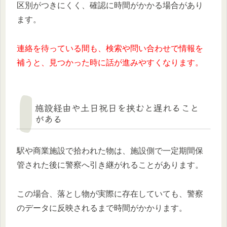
区別がつきにくく、確認に時間がかかる場合があり
ます。
連絡を待っている間も、検索や問い合わせで情報を
補うと、見つかった時に話が進みやすくなります。
施設経由や土日祝日を挟むと遅れること
がある
駅や商業施設で拾われた物は、施設側で一定期間保
管された後に警察へ引き継がれることがあります。
この場合、落とし物が実際に存在していても、警察
のデータに反映されるまで時間がかかります。