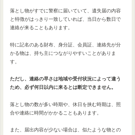
落とし物がすでに警察に届いていて、遺失届の内容
と特徴がはっきり一致していれば、当日から数日で
連絡が来ることもあります。
特に記名のある財布、身分証、会員証、連絡先が分
かる物は、持ち主につながりやすいことがありま
す。
ただし、連絡の早さは地域や受付状況によって違う
ため、必ず何日以内に来るとは断定できません。
落とし物の数が多い時期や、休日を挟む時期は、照
合や連絡に時間がかかることもあります。
また、届出内容が少ない場合は、似たような物との