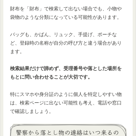
財布を「財布」で検索して出ない場合でも、小物や
袋物のような分類になっている可能性があります。
バッグも、かばん、リュック、手提げ、ポーチな
ど、登録時の名称が自分の呼び方と違う場合があり
ます。
検索結果だけで諦めず、受理番号や落とした場所を
もとに問い合わせることが大切です。
特にスマホや身分証のように個人を特定しやすい物
は、検索ページに出ない可能性も考え、電話や窓口
で確認しましょう。
警察から落とし物の連絡はいつ来るの