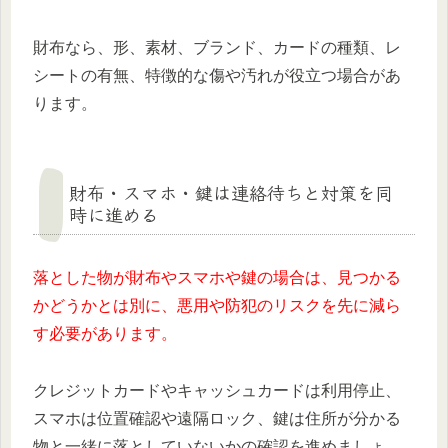
財布なら、形、素材、ブランド、カードの種類、レ
シートの有無、特徴的な傷や汚れが役立つ場合があ
ります。
財布・スマホ・鍵は連絡待ちと対策を同
時に進める
落とした物が財布やスマホや鍵の場合は、見つかる
かどうかとは別に、悪用や防犯のリスクを先に減ら
す必要があります。
クレジットカードやキャッシュカードは利用停止、
スマホは位置確認や遠隔ロック、鍵は住所が分かる
物と一緒に落としていないかの確認を進めましょ