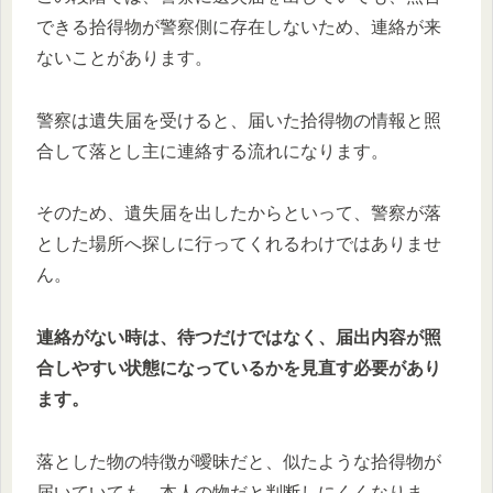
できる拾得物が警察側に存在しないため、連絡が来
ないことがあります。
警察は遺失届を受けると、届いた拾得物の情報と照
合して落とし主に連絡する流れになります。
そのため、遺失届を出したからといって、警察が落
とした場所へ探しに行ってくれるわけではありませ
ん。
連絡がない時は、待つだけではなく、届出内容が照
合しやすい状態になっているかを見直す必要があり
ます。
落とした物の特徴が曖昧だと、似たような拾得物が
届いていても、本人の物だと判断しにくくなりま