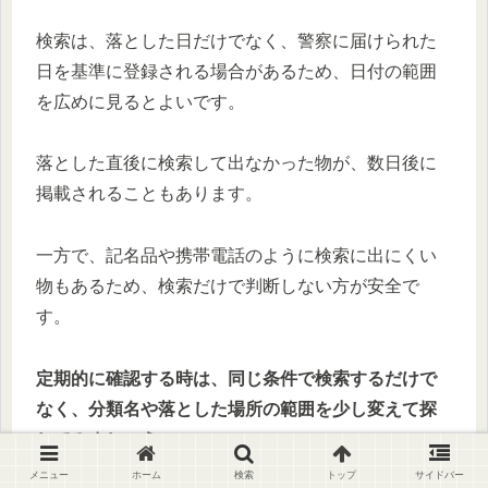
検索は、落とした日だけでなく、警察に届けられた
日を基準に登録される場合があるため、日付の範囲
を広めに見るとよいです。
落とした直後に検索して出なかった物が、数日後に
掲載されることもあります。
一方で、記名品や携帯電話のように検索に出にくい
物もあるため、検索だけで判断しない方が安全で
す。
定期的に確認する時は、同じ条件で検索するだけで
なく、分類名や落とした場所の範囲を少し変えて探
してみましょう。
メニュー
ホーム
検索
トップ
サイドバー