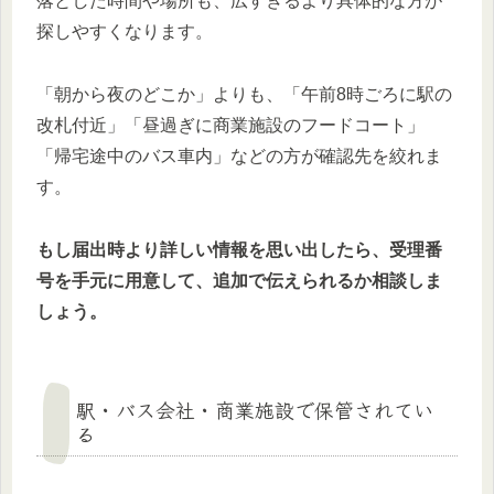
落とした時間や場所も、広すぎるより具体的な方が
探しやすくなります。
「朝から夜のどこか」よりも、「午前8時ごろに駅の
改札付近」「昼過ぎに商業施設のフードコート」
「帰宅途中のバス車内」などの方が確認先を絞れま
す。
もし届出時より詳しい情報を思い出したら、受理番
号を手元に用意して、追加で伝えられるか相談しま
しょう。
駅・バス会社・商業施設で保管されてい
る