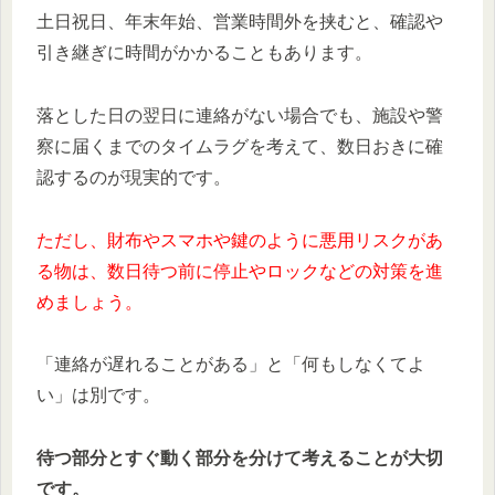
土日祝日、年末年始、営業時間外を挟むと、確認や
引き継ぎに時間がかかることもあります。
落とした日の翌日に連絡がない場合でも、施設や警
察に届くまでのタイムラグを考えて、数日おきに確
認するのが現実的です。
ただし、財布やスマホや鍵のように悪用リスクがあ
る物は、数日待つ前に停止やロックなどの対策を進
めましょう。
「連絡が遅れることがある」と「何もしなくてよ
い」は別です。
待つ部分とすぐ動く部分を分けて考えることが大切
です。