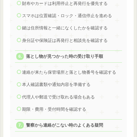
財布やカードは利用停止と再発行を優先する
スマホは位置確認・ロック・通信停止を進める
鍵は住所情報と一緒になくしたかを確認する
身分証や保険証は再発行と相談先を確認する
落とし物が見つかった時の受け取り手順
連絡が来たら保管場所と落とし物番号を確認する
本人確認書類や通知内容を準備する
代理人や郵送で受け取れる場合もある
期限・費用・受付時間を確認する
警察から連絡がこない時のよくある疑問