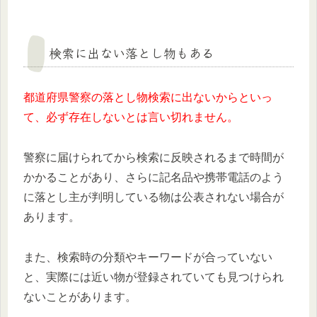
検索に出ない落とし物もある
都道府県警察の落とし物検索に出ないからといっ
て、必ず存在しないとは言い切れません。
警察に届けられてから検索に反映されるまで時間が
かかることがあり、さらに記名品や携帯電話のよう
に落とし主が判明している物は公表されない場合が
あります。
また、検索時の分類やキーワードが合っていない
と、実際には近い物が登録されていても見つけられ
ないことがあります。