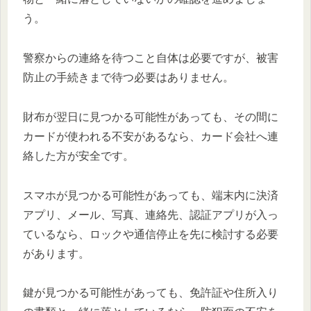
う。
警察からの連絡を待つこと自体は必要ですが、被害
防止の手続きまで待つ必要はありません。
財布が翌日に見つかる可能性があっても、その間に
カードが使われる不安があるなら、カード会社へ連
絡した方が安全です。
スマホが見つかる可能性があっても、端末内に決済
アプリ、メール、写真、連絡先、認証アプリが入っ
ているなら、ロックや通信停止を先に検討する必要
があります。
鍵が見つかる可能性があっても、免許証や住所入り