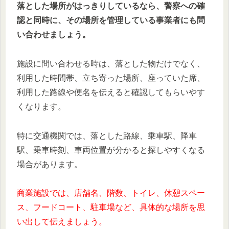
落とした場所がはっきりしているなら、警察への確
認と同時に、その場所を管理している事業者にも問
い合わせましょう。
施設に問い合わせる時は、落とした物だけでなく、
利用した時間帯、立ち寄った場所、座っていた席、
利用した路線や便名を伝えると確認してもらいやす
くなります。
特に交通機関では、落とした路線、乗車駅、降車
駅、乗車時刻、車両位置が分かると探しやすくなる
場合があります。
商業施設では、店舗名、階数、トイレ、休憩スペー
ス、フードコート、駐車場など、具体的な場所を思
い出して伝えましょう。