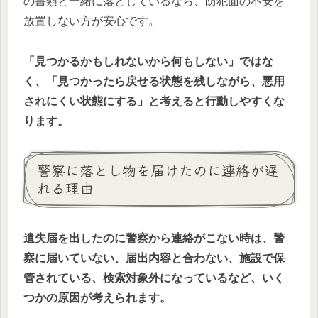
の書類と一緒に落としているなら、防犯面の不安を
放置しない方が安心です。
「見つかるかもしれないから何もしない」ではな
く、「見つかったら戻せる状態を残しながら、悪用
されにくい状態にする」と考えると行動しやすくな
ります。
警察に落とし物を届けたのに連絡が遅
れる理由
遺失届を出したのに警察から連絡がこない時は、警
察に届いていない、届出内容と合わない、施設で保
管されている、検索対象外になっているなど、いく
つかの原因が考えられます。