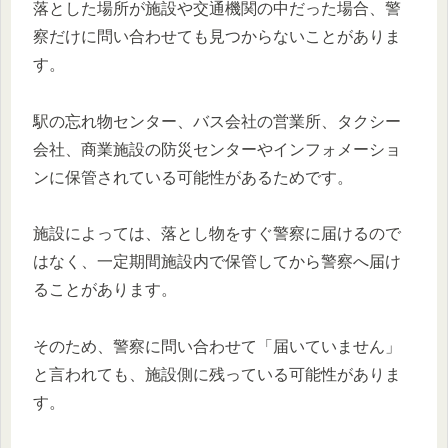
落とした場所が施設や交通機関の中だった場合、警
察だけに問い合わせても見つからないことがありま
す。
駅の忘れ物センター、バス会社の営業所、タクシー
会社、商業施設の防災センターやインフォメーショ
ンに保管されている可能性があるためです。
施設によっては、落とし物をすぐ警察に届けるので
はなく、一定期間施設内で保管してから警察へ届け
ることがあります。
そのため、警察に問い合わせて「届いていません」
と言われても、施設側に残っている可能性がありま
す。