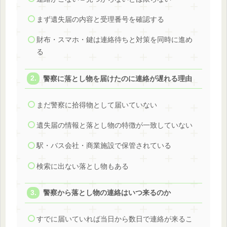
まず遺失届の内容と受理番号を確認する
財布・スマホ・鍵は連絡待ちと対策を同時に進め
る
警察に落とし物を届けたのに連絡が遅れる理由
まだ警察に拾得物として届いていない
遺失届の情報と落とし物の特徴が一致していない
駅・バス会社・商業施設で保管されている
検索に出ない落とし物もある
警察から落とし物の連絡はいつ来るのか
すでに届いていれば当日から数日で連絡が来るこ