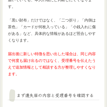
す。
「黒い財布」だけではなく、「二つ折り」「内側は
茶色」「カードが何枚入っている」「小銭入れに傷
がある」など、具体的な情報があるほど照合しやす
くなります。
届出後に新しい特徴を思い出した場合は、同じ内容
で何度も届け出るのではなく、受理番号を伝えたう
えで追加情報として相談する方が整理しやすくなり
ます。
まず遺失届の内容と受理番号を確認する