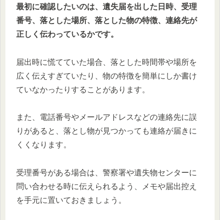
最初に確認したいのは、遺失届を出した日時、受理
番号、落とした場所、落とした物の特徴、連絡先が
正しく伝わっているかです。
届出時に慌てていた場合、落とした時間帯や場所を
広く伝えすぎていたり、物の特徴を簡単にしか書け
ていなかったりすることがあります。
また、電話番号やメールアドレスなどの連絡先に誤
りがあると、落とし物が見つかっても連絡が届きに
くくなります。
受理番号がある場合は、警察署や遺失物センターに
問い合わせる時に伝えられるよう、メモや届出控え
を手元に置いておきましょう。