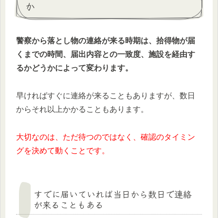
か
警察から落とし物の連絡が来る時期は、拾得物が届
くまでの時間、届出内容との一致度、施設を経由す
るかどうかによって変わります。
早ければすぐに連絡が来ることもありますが、数日
からそれ以上かかることもあります。
大切なのは、ただ待つのではなく、確認のタイミン
グを決めて動くことです。
すでに届いていれば当日から数日で連絡
が来ることもある