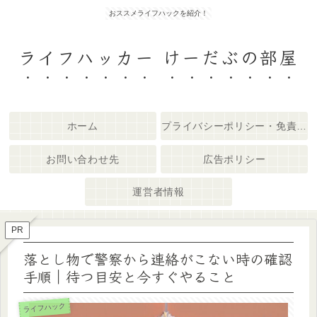
おススメライフハックを紹介！
ライフハッカー けーだぶの部屋
ホーム
プライバシーポリシー・免責事項
お問い合わせ先
広告ポリシー
運営者情報
PR
落とし物で警察から連絡がこない時の確認
手順｜待つ目安と今すぐやること
ライフハック