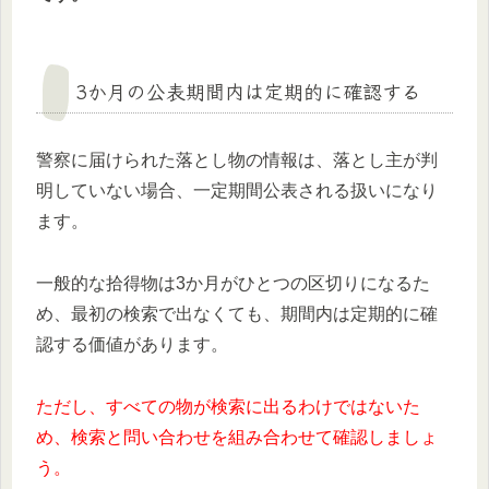
3か月の公表期間内は定期的に確認する
警察に届けられた落とし物の情報は、落とし主が判
明していない場合、一定期間公表される扱いになり
ます。
一般的な拾得物は3か月がひとつの区切りになるた
め、最初の検索で出なくても、期間内は定期的に確
認する価値があります。
ただし、すべての物が検索に出るわけではないた
め、検索と問い合わせを組み合わせて確認しましょ
う。