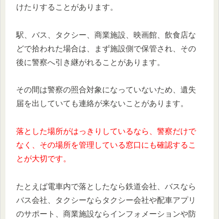
けたりすることがあります。
駅、バス、タクシー、商業施設、映画館、飲食店な
どで拾われた場合は、まず施設側で保管され、その
後に警察へ引き継がれることがあります。
その間は警察の照合対象になっていないため、遺失
届を出していても連絡が来ないことがあります。
落とした場所がはっきりしているなら、警察だけで
なく、その場所を管理している窓口にも確認するこ
とが大切です。
たとえば電車内で落としたなら鉄道会社、バスなら
バス会社、タクシーならタクシー会社や配車アプリ
のサポート、商業施設ならインフォメーションや防