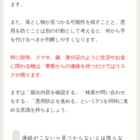
ます。
また、落とし物が見つかる可能性を残すことと、悪
用を防ぐことは別の行動として考えると、何から手
を付けるべきか判断しやすくなります。
特に財布、スマホ、鍵、身分証のように生活やお金
に関わる物は、警察からの連絡を待つだけではリス
クが残ります。
まずは「届出内容を確認する」「検索や問い合わせ
をする」「悪用防止を進める」という3つを同時に進
める意識を持ちましょう。
連絡がこない＝見つからないとは限らな