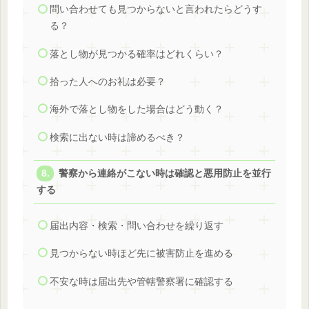
問い合わせても見つからないと言われたらどうす
る？
落とし物が見つかる確率はどれくらい？
拾った人へのお礼は必要？
海外で落とし物をした場合はどう動く？
検索に出ない時は諦めるべき？
警察から連絡がこない時は確認と悪用防止を並行
する
届出内容・検索・問い合わせを繰り返す
見つからない時ほど先に被害防止を進める
不安な時は届出先や管轄警察署に確認する