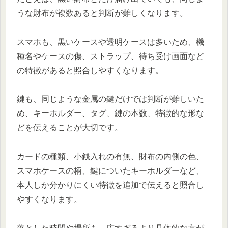
うな財布が複数あると判断が難しくなります。
スマホも、黒いケースや透明ケースは多いため、機
種名やケースの傷、ストラップ、待ち受け画面など
の特徴があると照合しやすくなります。
鍵も、同じような金属の鍵だけでは判断が難しいた
め、キーホルダー、タグ、鍵の本数、特徴的な形な
どを伝えることが大切です。
カードの種類、小銭入れの有無、財布の内側の色、
スマホケースの柄、鍵についたキーホルダーなど、
本人しか分かりにくい特徴を追加で伝えると照合し
やすくなります。