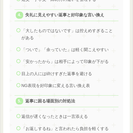
失礼に見えやすい返事と好印象な言い換え
「大したものではないです」は控えめすぎること
がある
「ついで」「余っていた」は軽く聞こえやすい
「安かったから」は相手によって印象が下がる
目上の人には砕けすぎた返事を避ける
NG表現を好印象に変える言い換え表
返事に困る場面別の対処法
返信が遅くなったときは一言添える
「お返しするね」と言われたら負担を軽くする