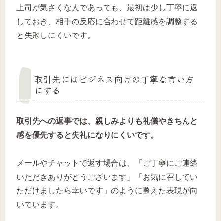
上司が気さくな人であっても、最初は少し丁寧に返
しておき、相手の反応に合わせて距離感を調整する
と失敗しにくいです。
取引先にはビジネス向けの丁寧な言い方
にする
取引先への返事では、親しみよりも礼儀やきちんと
感を優先すると失礼になりにくいです。
メールやチャットで返す場合は、「ご丁寧にご連絡
いただきありがとうございます」「お気に召してい
ただけましたら幸いです」のように整えた表現が向
いています。