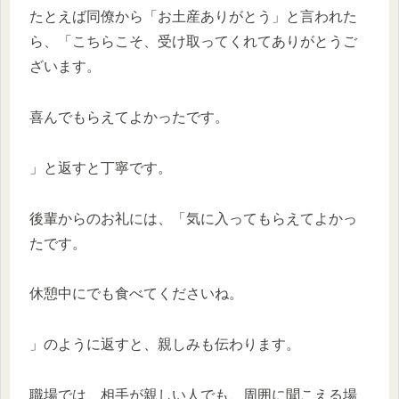
たとえば同僚から「お土産ありがとう」と言われた
ら、「こちらこそ、受け取ってくれてありがとうご
ざいます。
喜んでもらえてよかったです。
」と返すと丁寧です。
後輩からのお礼には、「気に入ってもらえてよかっ
たです。
休憩中にでも食べてくださいね。
」のように返すと、親しみも伝わります。
職場では、相手が親しい人でも、周囲に聞こえる場