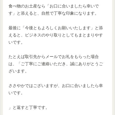
食べ物のお土産なら「お口に合いましたら幸いで
す」と添えると、自然で丁寧な印象になります。
最後に「今後ともよろしくお願いいたします」と添
えると、ビジネスのやり取りとしてもまとまりやす
いです。
たとえば取引先からメールでお礼をもらった場合
は、「ご丁寧にご連絡いただき、誠にありがとうご
ざいます。
ささやかではございますが、お口に合いましたら幸
いです。
」と返すと丁寧です。