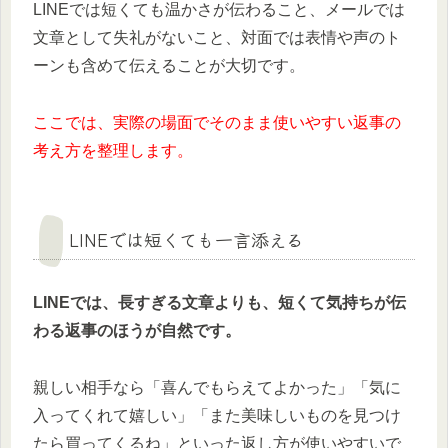
LINEでは短くても温かさが伝わること、メールでは
文章として失礼がないこと、対面では表情や声のト
ーンも含めて伝えることが大切です。
ここでは、実際の場面でそのまま使いやすい返事の
考え方を整理します。
LINEでは短くても一言添える
LINEでは、長すぎる文章よりも、短くて気持ちが伝
わる返事のほうが自然です。
親しい相手なら「喜んでもらえてよかった」「気に
入ってくれて嬉しい」「また美味しいものを見つけ
たら買ってくるね」といった返し方が使いやすいで