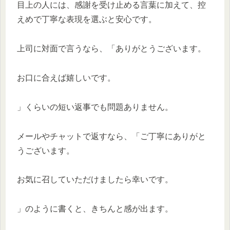
目上の人には、感謝を受け止める言葉に加えて、控
えめで丁寧な表現を選ぶと安心です。
上司に対面で言うなら、「ありがとうございます。
お口に合えば嬉しいです。
」くらいの短い返事でも問題ありません。
メールやチャットで返すなら、「ご丁寧にありがと
うございます。
お気に召していただけましたら幸いです。
」のように書くと、きちんと感が出ます。