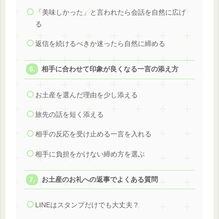
「美味しかった」と言われたら会話を自然に広げ
る
返信を続けるべきか迷ったら自然に締める
相手に合わせて印象が良くなる一言の添え方
お土産を選んだ理由を少し添える
旅先の話を短く添える
相手の反応を受け止める一言を入れる
相手に負担をかけない締め方を選ぶ
お土産のお礼への返事でよくある質問
LINEはスタンプだけでも大丈夫？