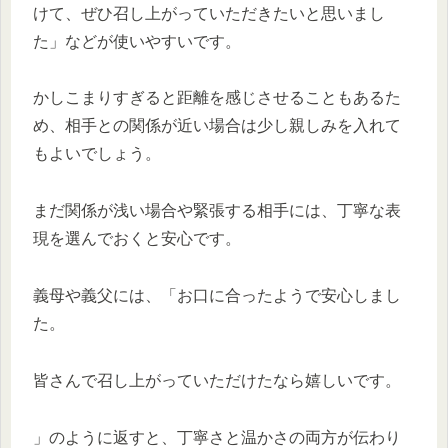
けて、ぜひ召し上がっていただきたいと思いまし
た」などが使いやすいです。
かしこまりすぎると距離を感じさせることもあるた
め、相手との関係が近い場合は少し親しみを入れて
もよいでしょう。
まだ関係が浅い場合や緊張する相手には、丁寧な表
現を選んでおくと安心です。
義母や義父には、「お口に合ったようで安心しまし
た。
皆さんで召し上がっていただけたなら嬉しいです。
」のように返すと、丁寧さと温かさの両方が伝わり