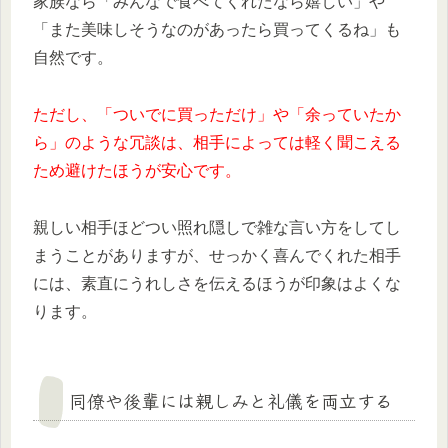
家族なら「みんなで食べてくれたなら嬉しい」や
「また美味しそうなのがあったら買ってくるね」も
自然です。
ただし、「ついでに買っただけ」や「余っていたか
ら」のような冗談は、相手によっては軽く聞こえる
ため避けたほうが安心です。
親しい相手ほどつい照れ隠しで雑な言い方をしてし
まうことがありますが、せっかく喜んでくれた相手
には、素直にうれしさを伝えるほうが印象はよくな
ります。
同僚や後輩には親しみと礼儀を両立する