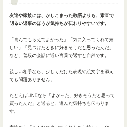
友達や家族には、かしこまった敬語よりも、素直で
明るい返事のほうが気持ちが伝わりやすいです。
「喜んでもらえてよかった」「気に入ってくれて嬉
しい」「見つけたときに好きそうだと思ったんだ」
など、普段の会話に近い言葉で返すと自然です。
親しい相手なら、少しくだけた表現や絵文字を添え
ても問題ありません。
たとえばLINEなら「よかった、好きそうだと思って
買ったんだ」と送ると、選んだ気持ちも伝わりま
す。