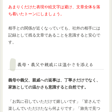
あまりくだけた表現や絵文字は避け、文章全体を落
ち着いたトーンにしましょう。
相手との関係が近くなっていても、社外の相手には
記録として残る文章であることを意識すると安心で
す。
義母・義父や親戚には温かさを添える
義母や義父、親戚への返事は、丁寧さだけでなく、
家族としての温かさも意識すると自然です。
「お気に召していただけて嬉しいです」「皆さんで
楽しんでいただけたなら何よりです」「旅先で見つ