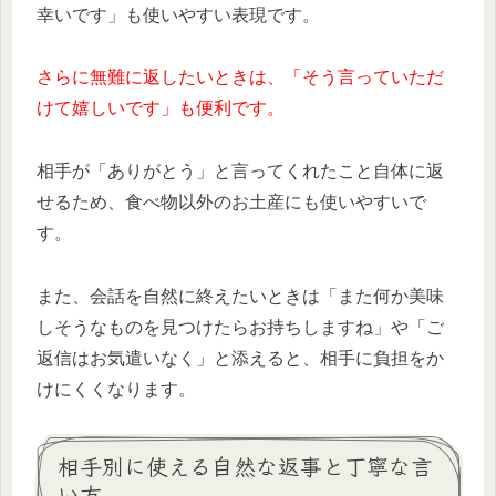
幸いです」も使いやすい表現です。
さらに無難に返したいときは、「そう言っていただ
けて嬉しいです」も便利です。
相手が「ありがとう」と言ってくれたこと自体に返
せるため、食べ物以外のお土産にも使いやすいで
す。
また、会話を自然に終えたいときは「また何か美味
しそうなものを見つけたらお持ちしますね」や「ご
返信はお気遣いなく」と添えると、相手に負担をか
けにくくなります。
相手別に使える自然な返事と丁寧な言
い方