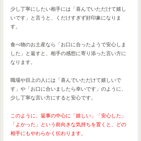
少し丁寧にしたい相手には「喜んでいただけて嬉し
いです」と言うと、くだけすぎず好印象になりま
す。
食べ物のお土産なら「お口に合ったようで安心しま
した」と返すと、相手の感想に寄り添った言い方に
なります。
職場や目上の人には「喜んでいただけて嬉しいで
す」や「お口に合いましたら幸いです」のように、
少し丁寧な言い方にすると安心です。
このように、返事の中心に「嬉しい」「安心した」
「よかった」という前向きな気持ちを置くと、どの
相手にもやわらかく伝わります。