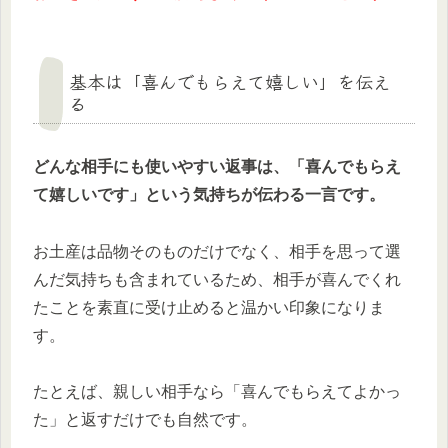
基本は「喜んでもらえて嬉しい」を伝え
る
どんな相手にも使いやすい返事は、「喜んでもらえ
て嬉しいです」という気持ちが伝わる一言です。
お土産は品物そのものだけでなく、相手を思って選
んだ気持ちも含まれているため、相手が喜んでくれ
たことを素直に受け止めると温かい印象になりま
す。
たとえば、親しい相手なら「喜んでもらえてよかっ
た」と返すだけでも自然です。