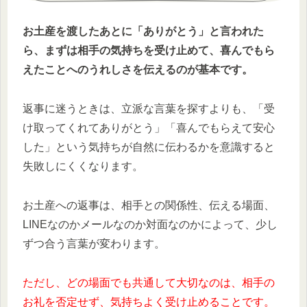
お土産を渡したあとに「ありがとう」と言われた
ら、まずは相手の気持ちを受け止めて、喜んでもら
えたことへのうれしさを伝えるのが基本です。
返事に迷うときは、立派な言葉を探すよりも、「受
け取ってくれてありがとう」「喜んでもらえて安心
した」という気持ちが自然に伝わるかを意識すると
失敗しにくくなります。
お土産への返事は、相手との関係性、伝える場面、
LINEなのかメールなのか対面なのかによって、少し
ずつ合う言葉が変わります。
ただし、どの場面でも共通して大切なのは、相手の
お礼を否定せず、気持ちよく受け止めることです。