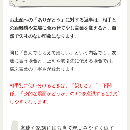
お土産への「ありがとう」に対する返事は、相手と
の距離感や立場に合わせて少し言葉を変えると、自
然で失礼のない印象になります。
同じ「喜んでもらえて嬉しい」という内容でも、友
達に言う場合と、上司や取引先に伝える場合では、
選ぶ言葉の丁寧さが変わります。
相手別に使い分けるときは、「親しさ」「上下関
係」「公的な場面かどうか」の3つを意識すると判断
しやすくなります。
友達や家族には素直で親しみやすく返す