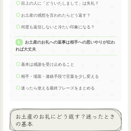
目上の人に「どういたしまして」は失礼？
お土産の感想を言われたらどう返す？
何度も返信しないと冷たい印象になる？
お土産のお礼への返事は相手への思いやりが伝わ
れば大丈夫
基本は感謝を受け止めること
相手・場面・連絡手段で言葉を少し変える
迷ったら使える最終フレーズをまとめる
お土産のお礼にどう返す？迷ったとき
の基本