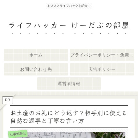
おススメライフハックを紹介！
ライフハッカー けーだぶの部屋
ホーム
プライバシーポリシー・免責事項
お問い合わせ先
広告ポリシー
運営者情報
PR
お土産のお礼にどう返す？相手別に使える
自然な返事と丁寧な言い方
仕事効率化