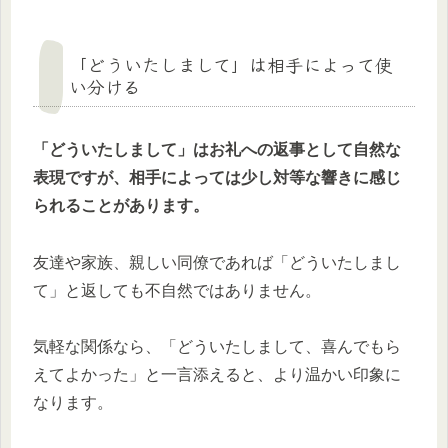
「どういたしまして」は相手によって使
い分ける
「どういたしまして」はお礼への返事として自然な
表現ですが、相手によっては少し対等な響きに感じ
られることがあります。
友達や家族、親しい同僚であれば「どういたしまし
て」と返しても不自然ではありません。
気軽な関係なら、「どういたしまして、喜んでもら
えてよかった」と一言添えると、より温かい印象に
なります。