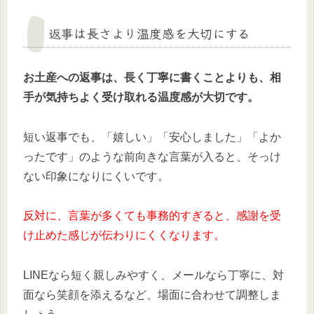
返事は長さより温度感を大切にする
お土産への返事は、長く丁寧に書くことよりも、相
手が気持ちよく受け取れる温度感が大切です。
短い返事でも、「嬉しい」「安心しました」「よか
ったです」のような前向きな言葉が入ると、そっけ
ない印象になりにくいです。
反対に、言葉が多くても事務的すぎると、感謝を受
け止めた感じが伝わりにくくなります。
LINEなら短く親しみやすく、メールなら丁寧に、対
面なら笑顔を添えるなど、場面に合わせて調整しま