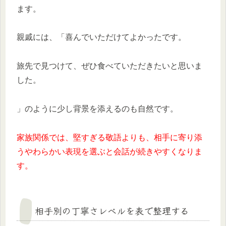
ます。
親戚には、「喜んでいただけてよかったです。
旅先で見つけて、ぜひ食べていただきたいと思いま
した。
」のように少し背景を添えるのも自然です。
家族関係では、堅すぎる敬語よりも、相手に寄り添
うやわらかい表現を選ぶと会話が続きやすくなりま
す。
相手別の丁寧さレベルを表で整理する