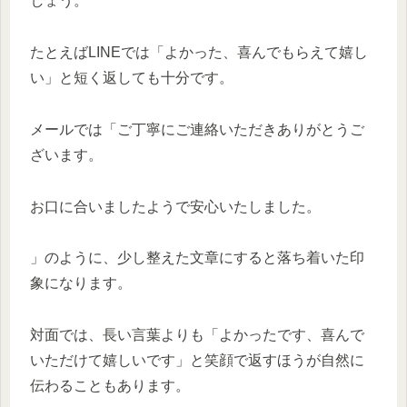
しょう。
たとえばLINEでは「よかった、喜んでもらえて嬉し
い」と短く返しても十分です。
メールでは「ご丁寧にご連絡いただきありがとうご
ざいます。
お口に合いましたようで安心いたしました。
」のように、少し整えた文章にすると落ち着いた印
象になります。
対面では、長い言葉よりも「よかったです、喜んで
いただけて嬉しいです」と笑顔で返すほうが自然に
伝わることもあります。