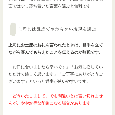
面では少し落ち着いた言葉を選ぶと無難です。
上司には謙虚でやわらかい表現を選ぶ
上司にお土産のお礼を言われたときは、相手を立て
ながら喜んでもらえたことを伝えるのが無難です。
「お口に合いましたら幸いです」「お気に召してい
ただけて嬉しく思います」「ご丁寧にありがとうご
ざいます」といった返事が使いやすいです。
「どういたしまして」でも間違いとは言い切れませ
んが、やや対等な印象になる場合があります。