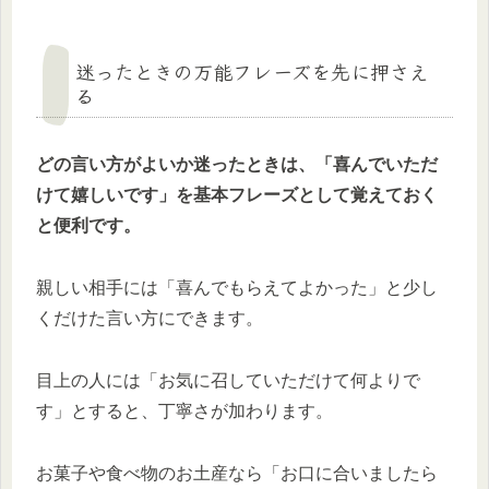
迷ったときの万能フレーズを先に押さえ
る
どの言い方がよいか迷ったときは、「喜んでいただ
けて嬉しいです」を基本フレーズとして覚えておく
と便利です。
親しい相手には「喜んでもらえてよかった」と少し
くだけた言い方にできます。
目上の人には「お気に召していただけて何よりで
す」とすると、丁寧さが加わります。
お菓子や食べ物のお土産なら「お口に合いましたら