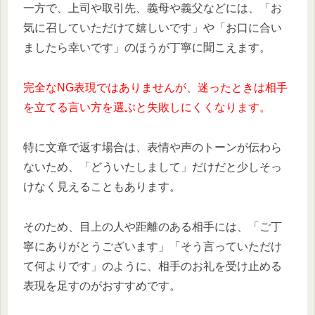
一方で、上司や取引先、義母や義父などには、「お
気に召していただけて嬉しいです」や「お口に合い
ましたら幸いです」のほうが丁寧に聞こえます。
完全なNG表現ではありませんが、迷ったときは相手
を立てる言い方を選ぶと失敗しにくくなります。
特に文章で返す場合は、表情や声のトーンが伝わら
ないため、「どういたしまして」だけだと少しそっ
けなく見えることもあります。
そのため、目上の人や距離のある相手には、「ご丁
寧にありがとうございます」「そう言っていただけ
て何よりです」のように、相手のお礼を受け止める
表現を足すのがおすすめです。