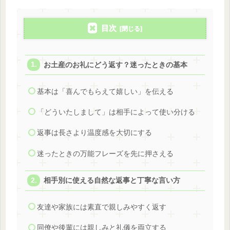
目次
お土産のお礼にどう返す？迷ったときの基本
基本は「喜んでもらえて嬉しい」を伝える
「どういたしまして」は相手によって使い分ける
返事は長さより温度感を大切にする
迷ったときの万能フレーズを先に押さえる
相手別に使える自然な返事と丁寧な言い方
友達や家族には素直で親しみやすく返す
同僚や後輩には親しみと礼儀を両立する