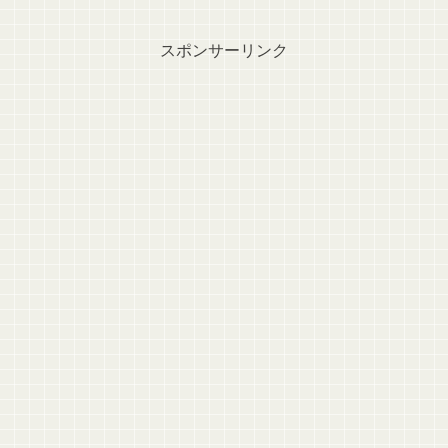
スポンサーリンク