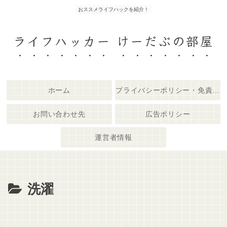
おススメライフハックを紹介！
ライフハッカー けーだぶの部屋
ホーム
プライバシーポリシー・免責事項
お問い合わせ先
広告ポリシー
運営者情報
洗濯