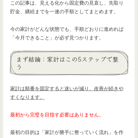
この記事は、見える化から固定費の見直し、先取り
貯金、継続までを一連の手順としてまとめます。
今の家計がどんな状態でも、手順どおりに進めれば
「今月できること」が必ず見つかります。
まず結論：家計はこの5ステップで整
う
家計は順番を固定すると迷いが減り、改善が続きや
すくなります。
最初から完璧を目指す必要はありません。
最初の目的は「家計が勝手に整っていく流れ」を作