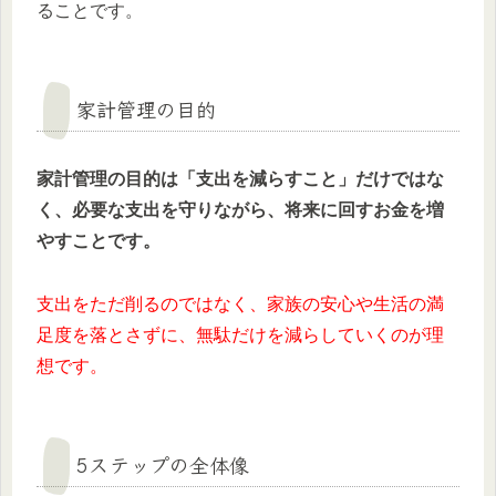
ることです。
家計管理の目的
家計管理の目的は「支出を減らすこと」だけではな
く、必要な支出を守りながら、将来に回すお金を増
やすことです。
支出をただ削るのではなく、家族の安心や生活の満
足度を落とさずに、無駄だけを減らしていくのが理
想です。
5ステップの全体像