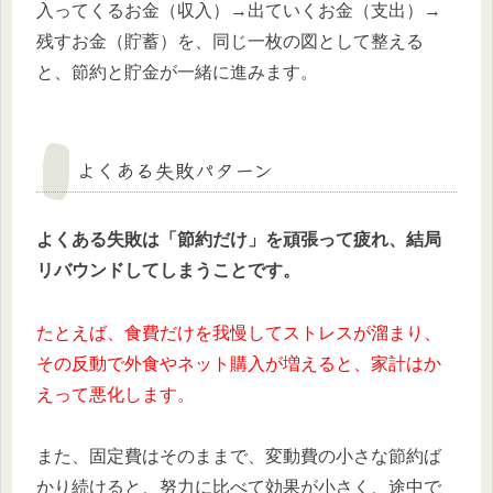
入ってくるお金（収入）→出ていくお金（支出）→
残すお金（貯蓄）を、同じ一枚の図として整える
と、節約と貯金が一緒に進みます。
よくある失敗パターン
よくある失敗は「節約だけ」を頑張って疲れ、結局
リバウンドしてしまうことです。
たとえば、食費だけを我慢してストレスが溜まり、
その反動で外食やネット購入が増えると、家計はか
えって悪化します。
また、固定費はそのままで、変動費の小さな節約ば
かり続けると、努力に比べて効果が小さく、途中で