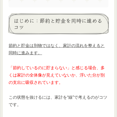
はじめに：節約と貯金を同時に進める
コツ
節約と貯金は別物ではなく、家計の流れを整えると
同時に進みます。
「節約しているのに貯まらない」と感じる場合、多
くは家計の全体像が見えていないか、浮いた分が別
の支出に吸収されています。
この状態を抜けるには、家計を“線”で考えるのがコツ
です。