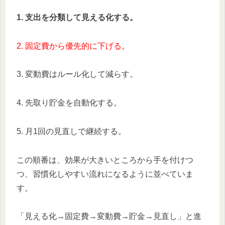
1. 支出を分類して見える化する。
2. 固定費から優先的に下げる。
3. 変動費はルール化して減らす。
4. 先取り貯金を自動化する。
5. 月1回の見直しで継続する。
この順番は、効果が大きいところから手を付けつ
つ、習慣化しやすい流れになるように並べていま
す。
「見える化→固定費→変動費→貯金→見直し」と進