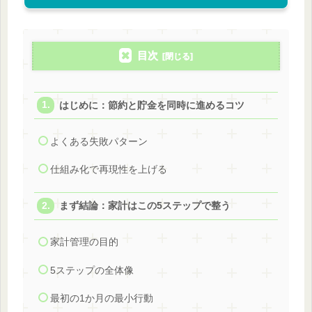
目次
はじめに：節約と貯金を同時に進めるコツ
よくある失敗パターン
仕組み化で再現性を上げる
まず結論：家計はこの5ステップで整う
家計管理の目的
5ステップの全体像
最初の1か月の最小行動