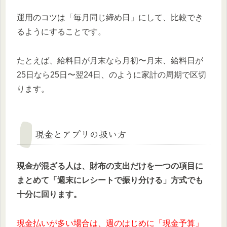
運用のコツは「毎月同じ締め日」にして、比較でき
るようにすることです。
たとえば、給料日が月末なら月初〜月末、給料日が
25日なら25日〜翌24日、のように家計の周期で区切
ります。
現金とアプリの扱い方
現金が混ざる人は、財布の支出だけを一つの項目に
まとめて「週末にレシートで振り分ける」方式でも
十分に回ります。
現金払いが多い場合は、週のはじめに「現金予算」