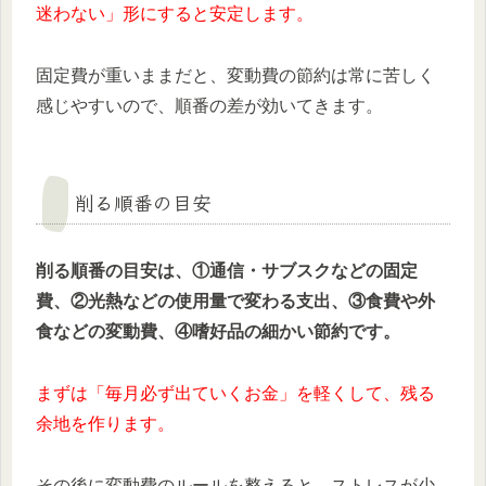
迷わない」形にすると安定します。
固定費が重いままだと、変動費の節約は常に苦しく
感じやすいので、順番の差が効いてきます。
削る順番の目安
削る順番の目安は、①通信・サブスクなどの固定
費、②光熱などの使用量で変わる支出、③食費や外
食などの変動費、④嗜好品の細かい節約です。
まずは「毎月必ず出ていくお金」を軽くして、残る
余地を作ります。
その後に変動費のルールを整えると、ストレスが少