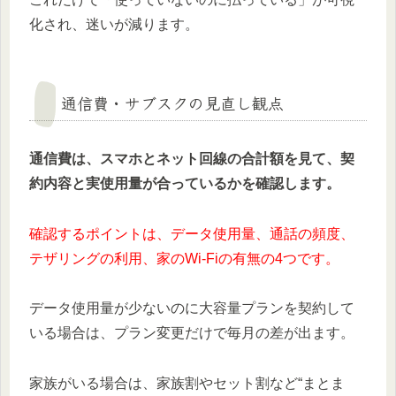
化され、迷いが減ります。
通信費・サブスクの見直し観点
通信費は、スマホとネット回線の合計額を見て、契
約内容と実使用量が合っているかを確認します。
確認するポイントは、データ使用量、通話の頻度、
テザリングの利用、家のWi-Fiの有無の4つです。
データ使用量が少ないのに大容量プランを契約して
いる場合は、プラン変更だけで毎月の差が出ます。
家族がいる場合は、家族割やセット割など“まとま