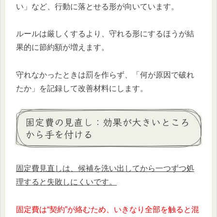
い」など、行動に落とせる形が向いています。
ルールは厳しくするより、守れる形にするほうが結
果的に節約額が増えます。
守れなかったときは罰を作らず、「何が原因で破れ
たか」を記録して改善材料にします。
固定費の見直し：効果が大きいところ
から手を付ける
固定費見直しは、候補を洗い出してから一つずつ処
理すると失敗しにくいです。
固定費は“契約”が絡むため、いきなり全部を触ると混