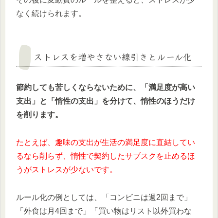
なく続けられます。
ストレスを増やさない線引きとルール化
節約しても苦しくならないために、「満足度が高い
支出」と「惰性の支出」を分けて、惰性のほうだけ
を削ります。
たとえば、趣味の支出が生活の満足度に直結してい
るなら削らず、惰性で契約したサブスクを止めるほ
うがストレスが少ないです。
ルール化の例としては、「コンビニは週2回まで」
「外食は月4回まで」「買い物はリスト以外買わな