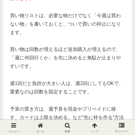
買い物リストは、必要な物だけでなく「今週は買わ
ない物」を書いておくと、ついで買いの抑止になり
ます。
買い物は回数が増えるほど追加購入が増えるので、
「週に何回行くか」を先に決めると無駄が止まりや
すいです。
週1回だと負担が大きい人は、週2回にしてもOKで、
重要なのは回数を固定することです。
予算の置き方は、週予算を現金やプリペイドに移
す、カードは上限を決める、など“先に枠を作る”方法
が向いています。
メニュー
ホーム
検索
トップ
サイドバー