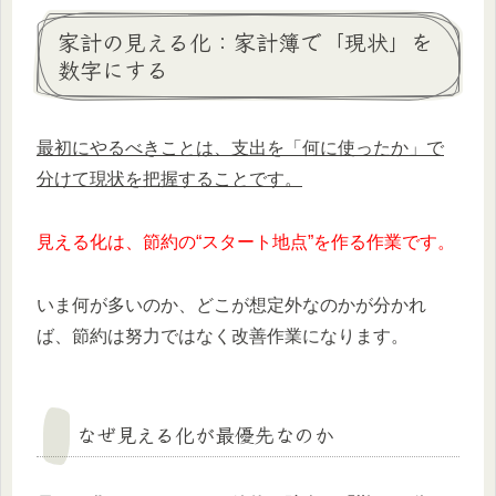
家計の見える化：家計簿で「現状」を
数字にする
最初にやるべきことは、支出を「何に使ったか」で
分けて現状を把握することです。
見える化は、節約の“スタート地点”を作る作業です。
いま何が多いのか、どこが想定外なのかが分かれ
ば、節約は努力ではなく改善作業になります。
なぜ見える化が最優先なのか