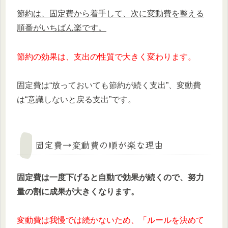
節約は、固定費から着手して、次に変動費を整える
順番がいちばん楽です。
節約の効果は、支出の性質で大きく変わります。
固定費は“放っておいても節約が続く支出”、変動費
は“意識しないと戻る支出”です。
固定費→変動費の順が楽な理由
固定費は一度下げると自動で効果が続くので、努力
量の割に成果が大きくなります。
変動費は我慢では続かないため、「ルールを決めて