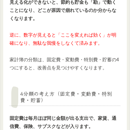
見える化ができないと、節約も貯金も「勘」で動く
ことになり、どこが原因で崩れているのか分からな
くなります。
逆に、数字が見えると「ここを変えれば効く」が明
確になり、無駄な我慢をしなくて済みます。
家計簿の分類は、固定費・変動費・特別費・貯蓄の4
つにすると、改善点を見つけやすくなります。
4分類の考え方（固定費・変動費・特別
費・貯蓄）
固定費は毎月ほぼ同じ金額が出る支出で、家賃、通
信費、保険、サブスクなどが入ります。