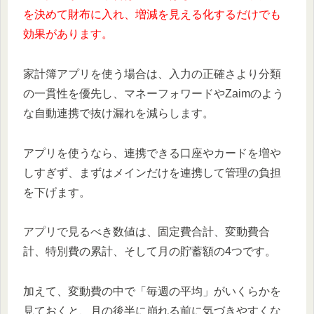
を決めて財布に入れ、増減を見える化するだけでも
効果があります。
家計簿アプリを使う場合は、入力の正確さより分類
の一貫性を優先し、マネーフォワードやZaimのよう
な自動連携で抜け漏れを減らします。
アプリを使うなら、連携できる口座やカードを増や
しすぎず、まずはメインだけを連携して管理の負担
を下げます。
アプリで見るべき数値は、固定費合計、変動費合
計、特別費の累計、そして月の貯蓄額の4つです。
加えて、変動費の中で「毎週の平均」がいくらかを
見ておくと、月の後半に崩れる前に気づきやすくな