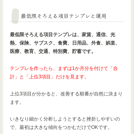
最低限そろえる項目テンプレと運用
最低限そろえる項目テンプレは、家賃、通信、光
熱、保険、サブスク、食費、日用品、外食、娯楽、
医療、教育、交通、特別費、貯蓄です。
テンプレを作ったら、まずは1か月分を付けて「合
計」と「上位3項目」だけを見ます。
上位3項目が分かると、改善する順番が自然に決まり
ます。
いきなり細かく分析しようとすると挫折しやすいの
で、最初は大きな傾向をつかむだけでOKです。