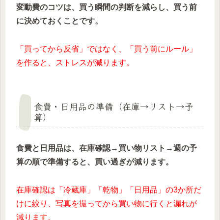
変動費のコツは、買う瞬間の判断を減らし、買う前
に決めておくことです。
「買ってから反省」ではなく、「買う前にルール」
を作ると、ストレスが減ります。
食費・日用品の準備（在庫→リスト→予
算）
食費と日用品は、在庫確認→買い物リスト→週の予
算の順で準備すると、買い過ぎが減ります。
在庫確認は「冷蔵庫」「乾物」「日用品」の3か所だ
けに絞り、写真を撮ってから買い物に行くと漏れが
減ります。