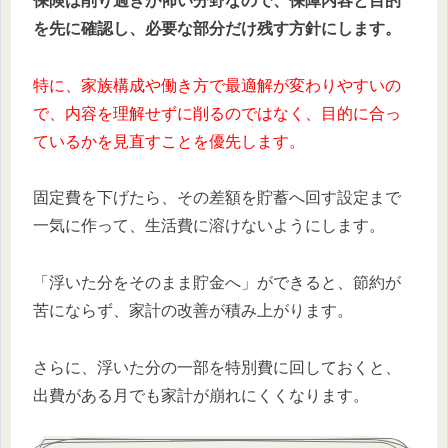
保険は削り過ぎが怖い分野なので、保障内容と目的
を先に確認し、必要な部分だけ残す方針にします。
特に、家族構成や働き方で最適解が変わりやすいの
で、内容を理解せずに削るのではなく、目的に合っ
ているかを見直すことを優先します。
固定費を下げたら、その差額を貯蓄へ回す設定まで
一気に作って、生活費に溶けないようにします。
「浮いた分をそのまま貯金へ」ができると、節約が
苦にならず、家計の改善が積み上がります。
さらに、浮いた分の一部を特別費に回しておくと、
出費がある月でも家計が崩れにくくなります。