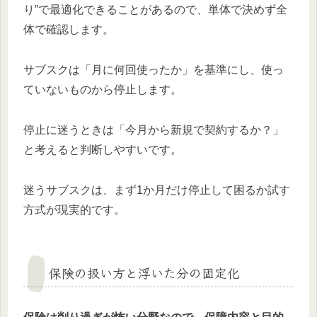
り”で最適化できることがあるので、単体で決めず全
体で確認します。
サブスクは「月に何回使ったか」を基準にし、使っ
ていないものから停止します。
停止に迷うときは「今月から新規で契約するか？」
と考えると判断しやすいです。
迷うサブスクは、まず1か月だけ停止して困るか試す
方式が現実的です。
保険の扱い方と浮いた分の固定化