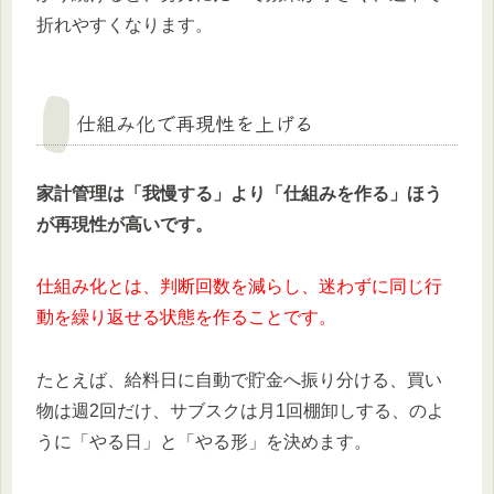
折れやすくなります。
仕組み化で再現性を上げる
家計管理は「我慢する」より「仕組みを作る」ほう
が再現性が高いです。
仕組み化とは、判断回数を減らし、迷わずに同じ行
動を繰り返せる状態を作ることです。
たとえば、給料日に自動で貯金へ振り分ける、買い
物は週2回だけ、サブスクは月1回棚卸しする、のよ
うに「やる日」と「やる形」を決めます。