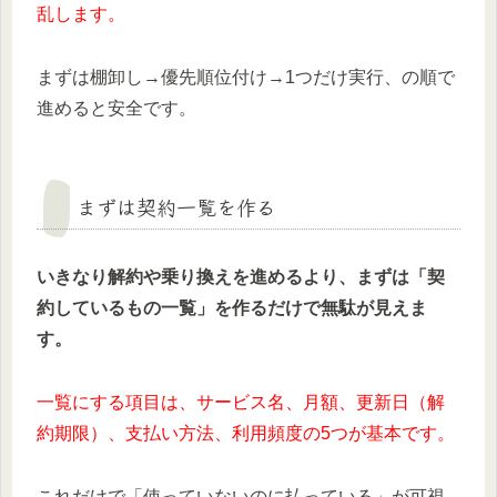
乱します。
まずは棚卸し→優先順位付け→1つだけ実行、の順で
進めると安全です。
まずは契約一覧を作る
いきなり解約や乗り換えを進めるより、まずは「契
約しているもの一覧」を作るだけで無駄が見えま
す。
一覧にする項目は、サービス名、月額、更新日（解
約期限）、支払い方法、利用頻度の5つが基本です。
これだけで「使っていないのに払っている」が可視