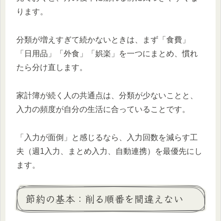
ります。
分類が増えすぎて続かないときは、まず「食費」
「日用品」「外食」「娯楽」を一つにまとめ、慣れ
たら分け直します。
家計簿が続く人の共通点は、分類が少ないことと、
入力の頻度が自分の生活に合っていることです。
「入力が面倒」と感じるなら、入力回数を減らす工
夫（週1入力、まとめ入力、自動連携）を最優先にし
ます。
節約の基本：削る順番を間違えない