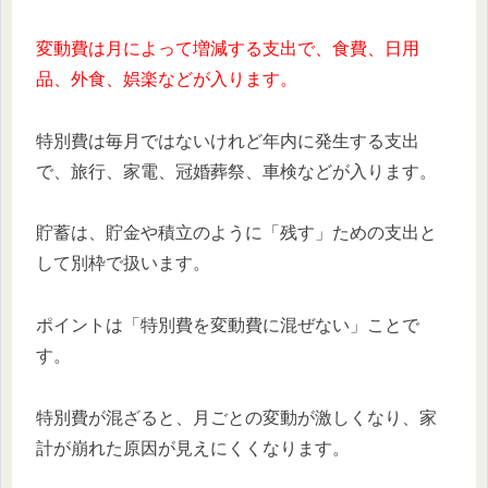
変動費は月によって増減する支出で、食費、日用
品、外食、娯楽などが入ります。
特別費は毎月ではないけれど年内に発生する支出
で、旅行、家電、冠婚葬祭、車検などが入ります。
貯蓄は、貯金や積立のように「残す」ための支出と
して別枠で扱います。
ポイントは「特別費を変動費に混ぜない」ことで
す。
特別費が混ざると、月ごとの変動が激しくなり、家
計が崩れた原因が見えにくくなります。