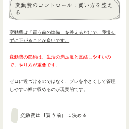
変動費のコントロール：買い方を整え
る
変動費は「買う前の準備」を整えるだけで、我慢せ
ずに下がることが多いです。
変動費の節約は、生活の満足度と直結しやすいの
で、やり方が重要です。
ゼロに近づけるのではなく、ブレを小さくして管理
しやすい幅に収めるのが現実的です。
変動費は「買う前」に決める