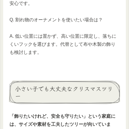
安心です。
Q. 割れ物のオーナメントを使いたい場合は？
A. 低い位置には置かず、高い位置に限定し、落ちに
くいフックを選びます。代替として布や木製の飾り
も検討します。
小さい子でも大丈夫なクリスマスツリ
ー
「飾りたいけれど、安全も守りたい」という家庭に
は、サイズや素材を工夫したツリーが向いていま