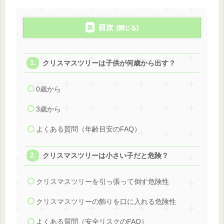
目次
クリスマスツリーは子供が何歳から出す？
0歳から
3歳から
よくある質問（年齢目安のFAQ）
クリスマスツリーは小さい子だと危険？
クリスマスツリーを引っ張って倒す危険性
クリスマスツリーの飾りを口に入れる危険性
よくある質問（安全リスクのFAQ）