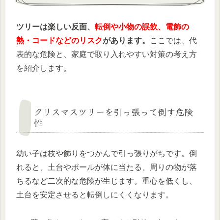
ツリーは楽しい反面、
転倒や小物の誤飲、電飾の
熱・コードなどのリスク
があります。
ここでは、代
表的な危険と、家庭で取り入れやすい対策の考え方
を紹介します。
クリスマスツリーを引っ張って倒す危険
性
幼い子は枝や飾りをつかんで引っ張りがちです。倒
れると、土台やポールが体に当たる、周りの物が落
ちるなど二次的な危険が生じます。重心を低くし、
土台を安定させると転倒しにくくなります。