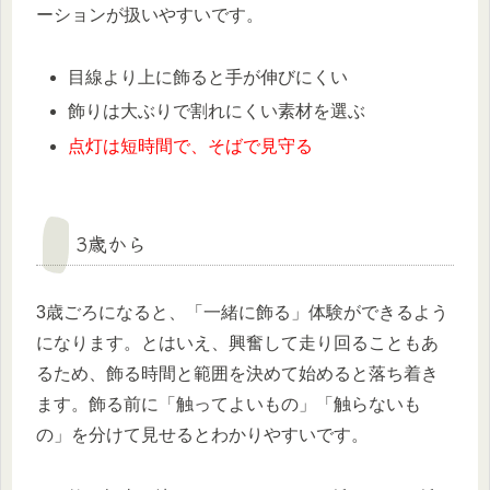
ーションが扱いやすいです。
目線より上に飾ると手が伸びにくい
飾りは大ぶりで割れにくい素材を選ぶ
点灯は短時間で、そばで見守る
3歳から
3歳ごろになると、「一緒に飾る」体験ができるよう
になります。とはいえ、興奮して走り回ることもあ
るため、飾る時間と範囲を決めて始めると落ち着き
ます。飾る前に「触ってよいもの」「触らないも
の」を分けて見せるとわかりやすいです。