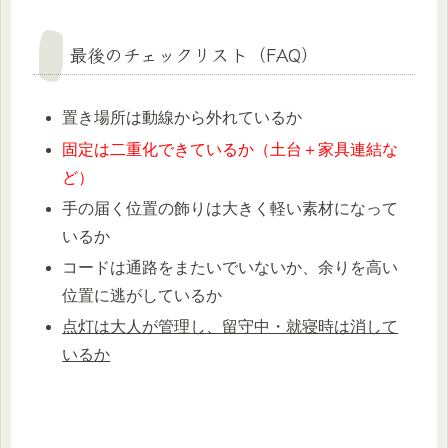
最後のチェックリスト（FAQ）
置き場所は動線から外れているか
固定は二重化できているか（土台＋家具連結な
ど）
手の届く位置の飾りは大きく軽い素材になって
いるか
コードは通路をまたいでいないか、余りを高い
位置に逃がしているか
点灯は大人が管理し、留守中・就寝時は消して
いるか