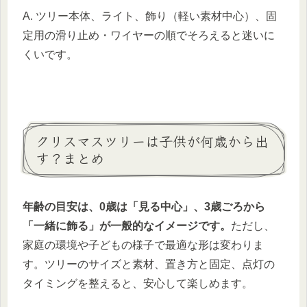
A. ツリー本体、ライト、飾り（軽い素材中心）、固
定用の滑り止め・ワイヤーの順でそろえると迷いに
くいです。
クリスマスツリーは子供が何歳から出
す？まとめ
年齢の目安は、0歳は「見る中心」、3歳ごろから
「一緒に飾る」が一般的なイメージです。
ただし、
家庭の環境や子どもの様子で最適な形は変わりま
す。ツリーのサイズと素材、置き方と固定、点灯の
タイミングを整えると、安心して楽しめます。