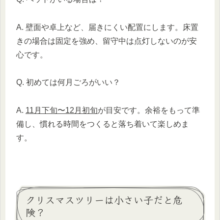
A. 壁面や卓上など、届きにくい配置にします。床置
きの場合は固定を強め、留守中は点灯しないのが安
心です。
Q. 初めては何月ごろがいい？
A.
11月下旬〜12月初旬
が目安です。余裕をもって準
備し、慣れる時間をつくると落ち着いて楽しめま
す。
クリスマスツリーは小さい子だと危
険？