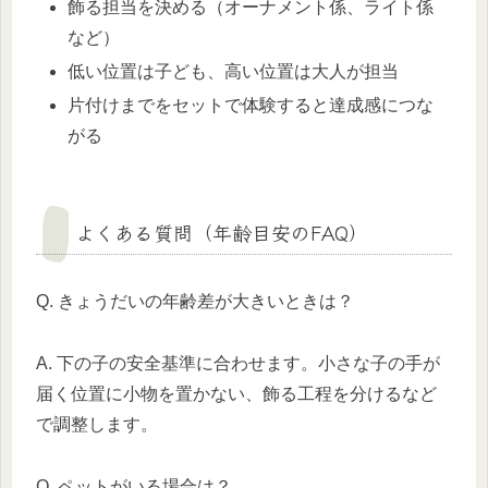
飾る担当を決める（オーナメント係、ライト係
など）
低い位置は子ども、高い位置は大人が担当
片付けまでをセットで体験すると達成感につな
がる
よくある質問（年齢目安のFAQ）
Q. きょうだいの年齢差が大きいときは？
A. 下の子の安全基準に合わせます。小さな子の手が
届く位置に小物を置かない、飾る工程を分けるなど
で調整します。
Q. ペットがいる場合は？