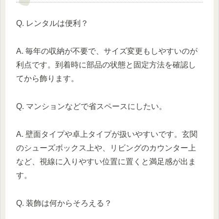
Q. レンタルは便利？
A. 毎年の収納が不要で、サイズ変更もしやすいのが
利点です。到着時に部品の状態と固定方法を確認し
てから飾ります。
Q. マンションなどで省スペースにしたい。
A. 壁面タイプや卓上タイプが扱いやすいです。玄関
のシューズボックス上や、リビングのカウンター上
など、視線に入りやすい位置に置くと満足感が出ま
す。
Q. 装飾は何からそろえる？