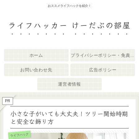
おススメライフハックを紹介！
ライフハッカー けーだぶの部屋
ホーム
プライバシーポリシー・免責事項
お問い合わせ先
広告ポリシー
運営者情報
PR
小さな子がいても大丈夫！ツリー開始時期
と安全な飾り方
ライフハック