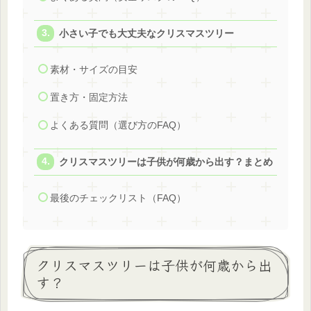
小さい子でも大丈夫なクリスマスツリー
素材・サイズの目安
置き方・固定方法
よくある質問（選び方のFAQ）
クリスマスツリーは子供が何歳から出す？まとめ
最後のチェックリスト（FAQ）
クリスマスツリーは子供が何歳から出
す？