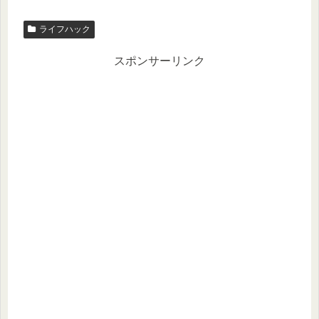
ライフハック
スポンサーリンク