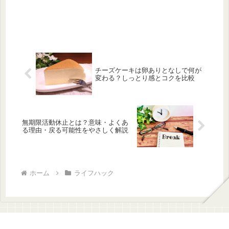
チーズケーキは卵ありとなしで何が
変わる？しっとり感とコクを比較
無期限活動休止とは？意味・よくあ
る理由・戻る可能性をやさしく解説
ホーム
ライフハック