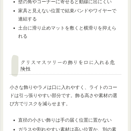
壁の角やコーナーに寄せると動線に出にくい
家具と見えない位置で結束バンドやワイヤーで
連結する
土台に滑り止めマットを敷くと横滑りを抑えら
れる
クリスマスツリーの飾りを口に入れる危
険性
小さな飾りやラメは口に入れやすく、ライトのコー
ドは引っ張りやすい部分です。飾る高さや素材の選
び方でリスクを減らせます。
直径の小さい飾りは手の届く位置に置かない
ガラスや割れやすい素材は高い位置か、別の素