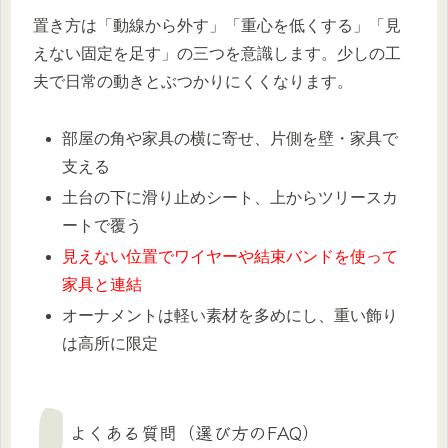
置き方は「動線から外す」「重心を低くする」「見
えない固定を足す」の三つを意識します。少しの工
夫で日常の動きとぶつかりにくくなります。
部屋の角や家具の横に寄せ、片側を壁・家具で
支える
土台の下に滑り止めシート、上からツリースカ
ートで覆う
見えない位置でワイヤーや結束バンドを使って
家具と連結
オーナメントは軽い素材を多めにし、重い飾り
は高所に限定
よくある質問（選び方のFAQ）