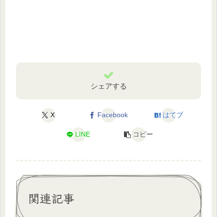
シェアする
X
Facebook
はてブ
LINE
コピー
関連記事