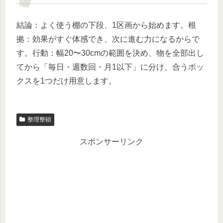
結論：よく使う棚の下段、1区画から始めます。根
拠：効果がすぐ体感でき、次に進む力になるからで
す。行動：幅20〜30cmの範囲を決め、物を全部出し
てから「毎日・週数回・月1以下」に分け、合うボッ
クスを1つだけ用意します。
整理整頓
スポンサーリンク