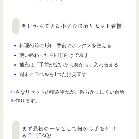
明日からできる小さな収納リセット習慣
料理の前に1分、手前のボックスを整える
使い終わったら同じ向きで戻す
補充は「手前が空いたら奥から」入れ替える
週末にラベルを1つだけ見直す
小さなリセットの積み重ねが、散らかりにくい台所
を作ります。
まず最初の一歩として何から手を付け
る？（FAQ）