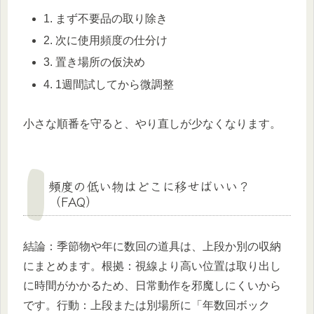
1. まず不要品の取り除き
2. 次に使用頻度の仕分け
3. 置き場所の仮決め
4. 1週間試してから微調整
小さな順番を守ると、やり直しが少なくなります。
頻度の低い物はどこに移せばいい？
（FAQ）
結論：季節物や年に数回の道具は、上段か別の収納
にまとめます。根拠：視線より高い位置は取り出し
に時間がかかるため、日常動作を邪魔しにくいから
です。行動：上段または別場所に「年数回ボック