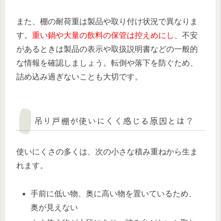
また、棚の耐荷重は製品や取り付け状況で異なりま
す。
重い鍋や大量の飲料の保管は控えめにし
、不安
があるときは製品の表示や取扱説明書などの一般的
な情報を確認しましょう。転倒や落下を防ぐため、
詰め込み過ぎないことも大切です。
吊り戸棚が使いにくく感じる原因とは？
使いにくさの多くは、次の小さな積み重ねから生ま
れます。
手前に低い物、奥に高い物を置いているため、
奥が見えない