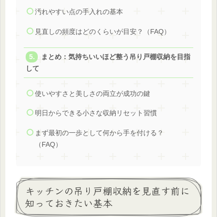
汚れやすい点の手入れの基本
見直しの頻度はどのくらいが目安？（FAQ）
まとめ：気持ちいいほど整う吊り戸棚収納を目指
して
使いやすさと美しさの両立が成功の鍵
明日からできる小さな収納リセット習慣
まず最初の一歩として何から手を付ける？
（FAQ）
キッチンの吊り戸棚収納を見直す前に
知っておきたい基本