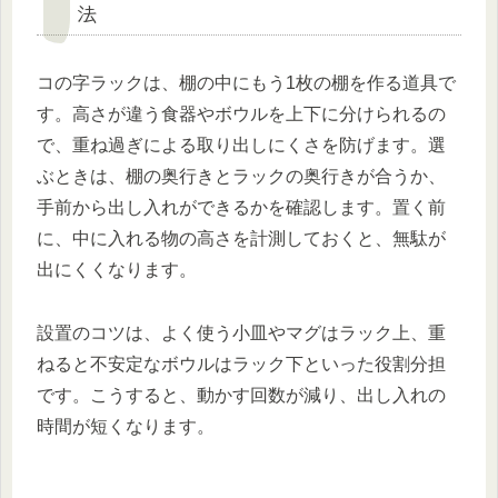
法
コの字ラックは、棚の中にもう1枚の棚を作る道具で
す。高さが違う食器やボウルを上下に分けられるの
で、重ね過ぎによる取り出しにくさを防げます。選
ぶときは、棚の奥行きとラックの奥行きが合うか、
手前から出し入れができるかを確認します。置く前
に、中に入れる物の高さを計測しておくと、無駄が
出にくくなります。
設置のコツは、よく使う小皿やマグはラック上、重
ねると不安定なボウルはラック下といった役割分担
です。こうすると、動かす回数が減り、出し入れの
時間が短くなります。