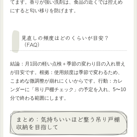
てます。香りが強い洗剤は、食品の近くでは控えめ
にすると匂い移りを防げます。
見直しの頻度はどのくらいが目安？
（FAQ）
結論：月1回の軽い点検＋季節の変わり目の入れ替え
が目安です。根拠：使用頻度は季節で変わるため、
こまめな微調整が崩れにくいからです。行動：カレ
ンダーに「吊り戸棚チェック」の予定を入れ、5〜10
分で終わる範囲にします。
まとめ：気持ちいいほど整う吊り戸棚
収納を目指して