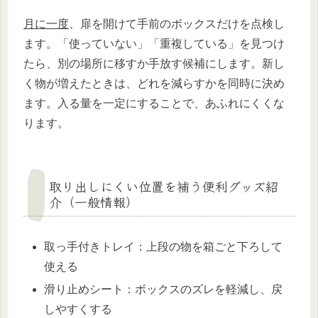
月に一度
、扉を開けて手前のボックスだけを点検し
ます。「使っていない」「重複している」を見つけ
たら、別の場所に移すか手放す候補にします。新し
く物が増えたときは、どれを減らすかを同時に決め
ます。入る量を一定にすることで、あふれにくくな
ります。
取り出しにくい位置を補う便利グッズ紹
介（一般情報）
取っ手付きトレイ：上段の物を箱ごと下ろして
使える
滑り止めシート：ボックスのズレを軽減し、戻
しやすくする