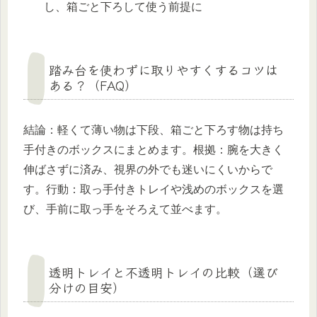
し、箱ごと下ろして使う前提に
踏み台を使わずに取りやすくするコツは
ある？（FAQ）
結論：軽くて薄い物は下段、箱ごと下ろす物は持ち
手付きのボックスにまとめます。根拠：腕を大きく
伸ばさずに済み、視界の外でも迷いにくいからで
す。行動：取っ手付きトレイや浅めのボックスを選
び、手前に取っ手をそろえて並べます。
透明トレイと不透明トレイの比較（選び
分けの目安）