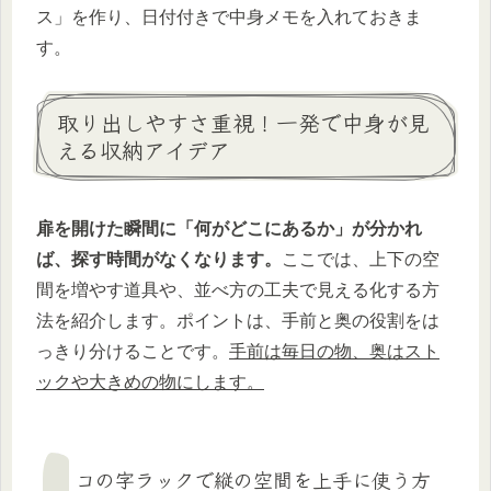
ス」を作り、日付付きで中身メモを入れておきま
す。
取り出しやすさ重視！一発で中身が見
える収納アイデア
扉を開けた瞬間に「何がどこにあるか」が分かれ
ば、探す時間がなくなります。
ここでは、上下の空
間を増やす道具や、並べ方の工夫で見える化する方
法を紹介します。ポイントは、手前と奥の役割をは
っきり分けることです。
手前は毎日の物、奥はスト
ックや大きめの物にします。
コの字ラックで縦の空間を上手に使う方