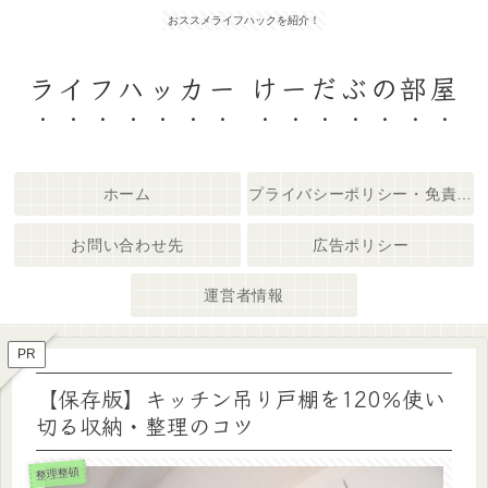
おススメライフハックを紹介！
ライフハッカー けーだぶの部屋
ホーム
プライバシーポリシー・免責事項
お問い合わせ先
広告ポリシー
運営者情報
PR
【保存版】キッチン吊り戸棚を120％使い
切る収納・整理のコツ
整理整頓