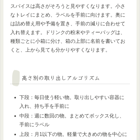
スパイスは高さがそろうと見やすくなります。小さ
なトレイにまとめ、ラベルを手前に向けます。奥に
は詰め替え用や予備を置き、手前の減りに合わせて
入れ替えます。ドリンクの粉末やティーバッグは、
種類ごとに小箱に分け、箱の上部に名前を書いてお
くと、上から見ても分かりやすくなります。
高さ別の取り出しアルゴリズム
下段：毎日使う軽い物。取り出しやすい容器に
入れ、持ち手を手前に
中段：週に数回の物。まとめてボックス化し、
手前にラベル
上段：月1以下の物。軽量で大きめの物を中心に