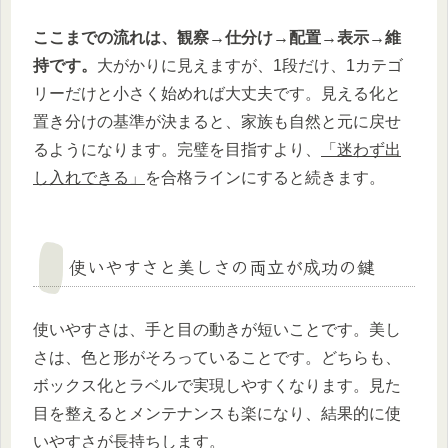
ここまでの流れは、観察→仕分け→配置→表示→維
持です。
大がかりに見えますが、1段だけ、1カテゴ
リーだけと小さく始めれば大丈夫です。見える化と
置き分けの基準が決まると、家族も自然と元に戻せ
るようになります。完璧を目指すより、
「迷わず出
し入れできる」
を合格ラインにすると続きます。
使いやすさと美しさの両立が成功の鍵
使いやすさは、手と目の動きが短いことです。美し
さは、色と形がそろっていることです。どちらも、
ボックス化とラベルで実現しやすくなります。見た
目を整えるとメンテナンスも楽になり、結果的に使
いやすさが長持ちします。