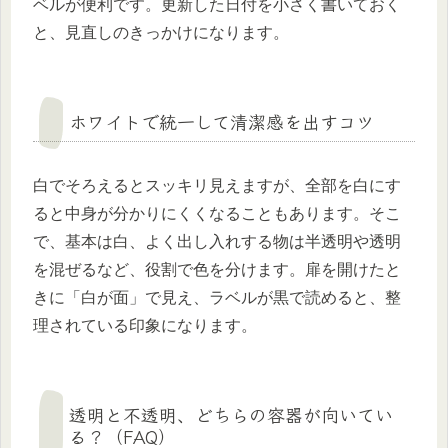
ベルが便利です。更新した日付を小さく書いておく
と、見直しのきっかけになります。
ホワイトで統一して清潔感を出すコツ
白でそろえるとスッキリ見えますが、全部を白にす
ると中身が分かりにくくなることもあります。そこ
で、基本は白、よく出し入れする物は半透明や透明
を混ぜるなど、役割で色を分けます。扉を開けたと
きに「白が面」で見え、ラベルが黒で読めると、整
理されている印象になります。
透明と不透明、どちらの容器が向いてい
る？（FAQ）