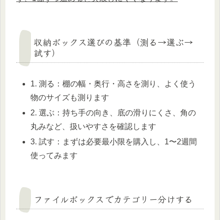
収納ボックス選びの基準（測る→選ぶ→
試す）
1. 測る：棚の幅・奥行・高さを測り、よく使う
物のサイズも測ります
2. 選ぶ：持ち手の向き、底の滑りにくさ、角の
丸みなど、扱いやすさを確認します
3. 試す：まずは必要最小限を購入し、1〜2週間
使ってみます
ファイルボックスでカテゴリー分けする