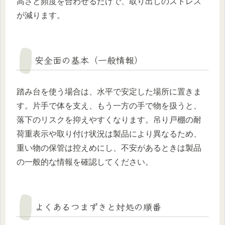
高さと頻度を合わせるだけで、取り出しのストレス
が減ります。
安全面の基本（一般情報）
踏み台を使う場合は、水平で安定した場所に置きま
す。片手で体を支え、もう一方の手で物を扱うと、
落下のリスクを抑えやすくなります。吊り戸棚の耐
荷重表示や取り付け状況は製品により異なるため、
重い物の保管は控えめにし、不安があるときは製品
の一般的な情報を確認してください。
よくあるつまずきと対処の順番