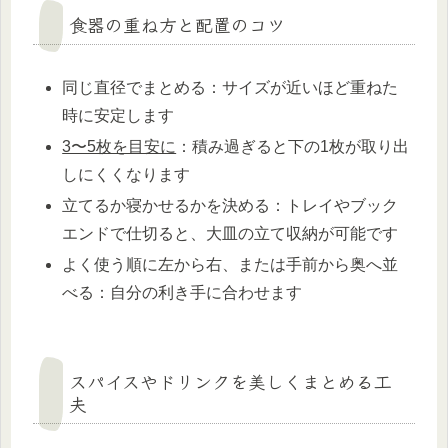
食器の重ね方と配置のコツ
同じ直径でまとめる：サイズが近いほど重ねた
時に安定します
3〜5枚を目安に
：積み過ぎると下の1枚が取り出
しにくくなります
立てるか寝かせるかを決める：トレイやブック
エンドで仕切ると、大皿の立て収納が可能です
よく使う順に左から右、または手前から奥へ並
べる：自分の利き手に合わせます
スパイスやドリンクを美しくまとめる工
夫