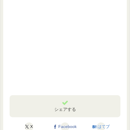
シェアする
X
Facebook
はてブ